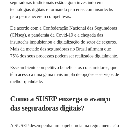
seguradoras tradicionais estão agora investindo em
tecnologias digitais e formando parcerias com insurtechs
para permanecerem competitivas.
De acordo com a Confederação Nacional das Seguradoras
(CNseg), a pandemia da Covid-19 e a chegada das
insurtechs impulsionou a digitalização do setor de seguros.
Mais da metade das seguradoras no Brasil afirmam que
75% dos seus processos podem ser realizados digitalmente.
Esse ambiente competitivo beneficia os consumidores, que
têm acesso a uma gama mais ampla de opções e serviços de
melhor qualidade.
Como a SUSEP enxerga o avanço
das seguradoras digitais?
A SUSEP desempenha um papel crucial na regulamentação