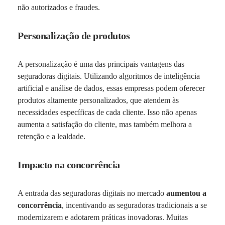
não autorizados e fraudes.
Personalização de produtos
A personalização é uma das principais vantagens das
seguradoras digitais. Utilizando algoritmos de inteligência
artificial e análise de dados, essas empresas podem oferecer
produtos altamente personalizados, que atendem às
necessidades específicas de cada cliente. Isso não apenas
aumenta a satisfação do cliente, mas também melhora a
retenção e a lealdade.
Impacto na concorrência
A entrada das seguradoras digitais no mercado
aumentou a
concorrência
, incentivando as seguradoras tradicionais a se
modernizarem e adotarem práticas inovadoras. Muitas