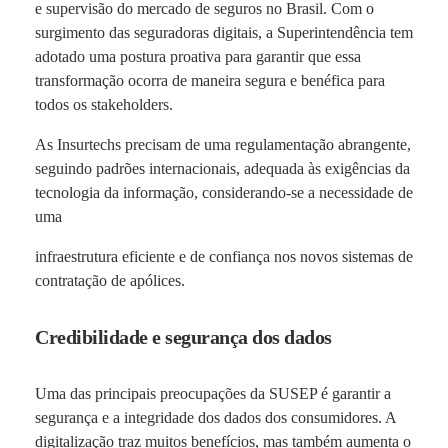
e supervisão do mercado de seguros no Brasil. Com o
surgimento das seguradoras digitais, a Superintendência tem
adotado uma postura proativa para garantir que essa
transformação ocorra de maneira segura e benéfica para
todos os stakeholders.
As Insurtechs precisam de uma regulamentação abrangente,
seguindo padrões internacionais, adequada às exigências da
tecnologia da informação, considerando-se a necessidade de
uma
infraestrutura eficiente e de confiança nos novos sistemas de
contratação de apólices.
Credibilidade e segurança dos dados
Uma das principais preocupações da SUSEP é garantir a
segurança e a integridade dos dados dos consumidores. A
digitalização traz muitos benefícios, mas também aumenta o