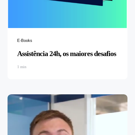
E-Books
Assistência 24h, os maiores desafios
1 min