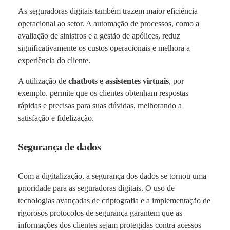
As seguradoras digitais também trazem maior eficiência
operacional ao setor. A automação de processos, como a
avaliação de sinistros e a gestão de apólices, reduz
significativamente os custos operacionais e melhora a
experiência do cliente.
A utilização de
chatbots e assistentes virtuais
, por
exemplo, permite que os clientes obtenham respostas
rápidas e precisas para suas dúvidas, melhorando a
satisfação e fidelização.
Segurança de dados
Com a digitalização, a segurança dos dados se tornou uma
prioridade para as seguradoras digitais. O uso de
tecnologias avançadas de criptografia e a implementação de
rigorosos protocolos de segurança garantem que as
informações dos clientes sejam protegidas contra acessos