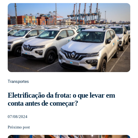
Transportes
Eletrificação da frota: o que levar em
conta antes de começar?
07/08/2024
Próximo post