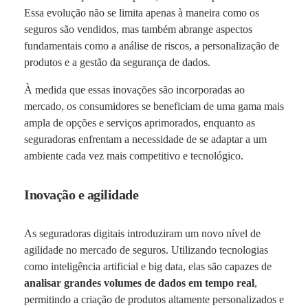
Essa evolução não se limita apenas à maneira como os
seguros são vendidos, mas também abrange aspectos
fundamentais como a análise de riscos, a personalização de
produtos e a gestão da segurança de dados.
À medida que essas inovações são incorporadas ao
mercado, os consumidores se beneficiam de uma gama mais
ampla de opções e serviços aprimorados, enquanto as
seguradoras enfrentam a necessidade de se adaptar a um
ambiente cada vez mais competitivo e tecnológico.
Inovação e agilidade
As seguradoras digitais introduziram um novo nível de
agilidade no mercado de seguros. Utilizando tecnologias
como inteligência artificial e big data, elas são capazes de
analisar grandes volumes de dados em tempo real
,
permitindo a criação de produtos altamente personalizados e