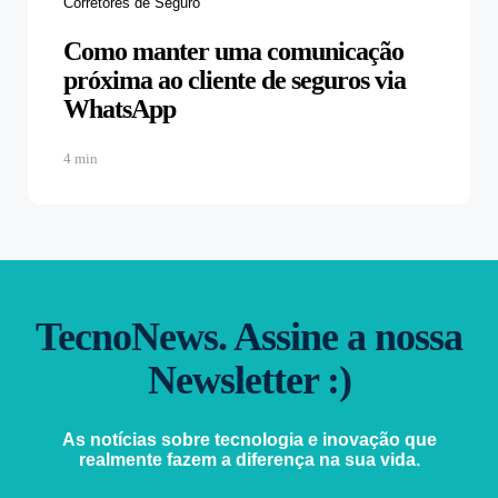
Corretores de Seguro
Como manter uma comunicação
próxima ao cliente de seguros via
WhatsApp
4 min
TecnoNews. Assine a nossa
Newsletter :)
As notícias sobre tecnologia e inovação que
realmente fazem a diferença na sua vida.