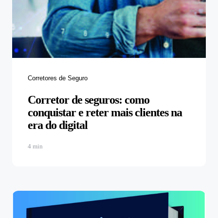
Corretores de Seguro
Corretor de seguros: como
conquistar e reter mais clientes na
era do digital
4 min