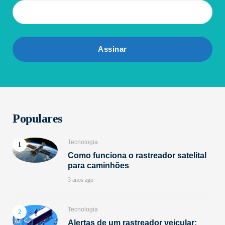
Populares
Tecnologia
Como funciona o rastreador satelital
para caminhões
3 anos ago
Tecnologia
Alertas de um rastreador veicular: