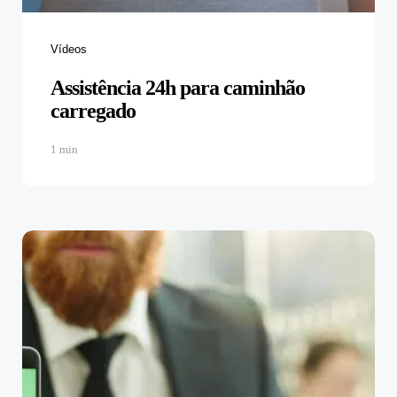
Vídeos
Assistência 24h para caminhão
carregado
1 min