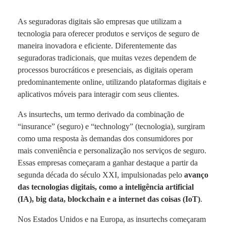
As seguradoras digitais são empresas que utilizam a
tecnologia para oferecer produtos e serviços de seguro de
maneira inovadora e eficiente. Diferentemente das
seguradoras tradicionais, que muitas vezes dependem de
processos burocráticos e presenciais, as digitais operam
predominantemente online, utilizando plataformas digitais e
aplicativos móveis para interagir com seus clientes.
As insurtechs, um termo derivado da combinação de
“insurance” (seguro) e “technology” (tecnologia), surgiram
como uma resposta às demandas dos consumidores por
mais conveniência e personalização nos serviços de seguro.
Essas empresas começaram a ganhar destaque a partir da
segunda década do século XXI, impulsionadas pelo
avanço
das tecnologias digitais, como a inteligência artificial
(IA), big data, blockchain e a internet das coisas (IoT)
.
Nos Estados Unidos e na Europa, as insurtechs começaram