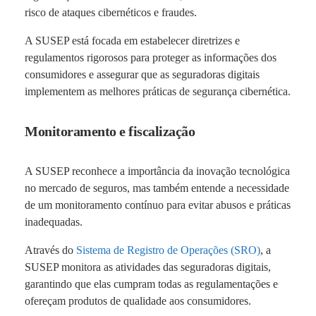
risco de ataques cibernéticos e fraudes.
A SUSEP está focada em estabelecer diretrizes e
regulamentos rigorosos para proteger as informações dos
consumidores e assegurar que as seguradoras digitais
implementem as melhores práticas de segurança cibernética.
Monitoramento e fiscalização
A SUSEP reconhece a importância da inovação tecnológica
no mercado de seguros, mas também entende a necessidade
de um monitoramento contínuo para evitar abusos e práticas
inadequadas.
Através do
Sistema de Registro de Operações (SRO)
, a
SUSEP monitora as atividades das seguradoras digitais,
garantindo que elas cumpram todas as regulamentações e
ofereçam produtos de qualidade aos consumidores.