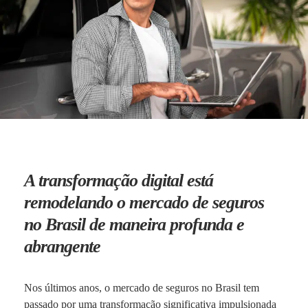
A transformação digital está
remodelando o mercado de seguros
no Brasil de maneira profunda e
abrangente
Nos últimos anos, o mercado de seguros no Brasil tem
passado por uma transformação significativa impulsionada