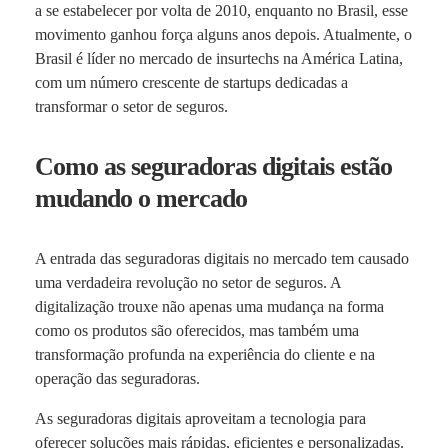
a se estabelecer por volta de 2010, enquanto no Brasil, esse
movimento ganhou força alguns anos depois. Atualmente, o
Brasil é líder no mercado de insurtechs na América Latina,
com um número crescente de startups dedicadas a
transformar o setor de seguros.
Como as seguradoras digitais estão
mudando o mercado
A entrada das seguradoras digitais no mercado tem causado
uma verdadeira revolução no setor de seguros. A
digitalização trouxe não apenas uma mudança na forma
como os produtos são oferecidos, mas também uma
transformação profunda na experiência do cliente e na
operação das seguradoras.
As seguradoras digitais aproveitam a tecnologia para
oferecer soluções mais rápidas, eficientes e personalizadas.