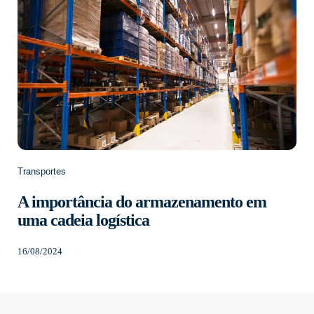
Transportes
A importância do armazenamento em
uma cadeia logística
16/08/2024