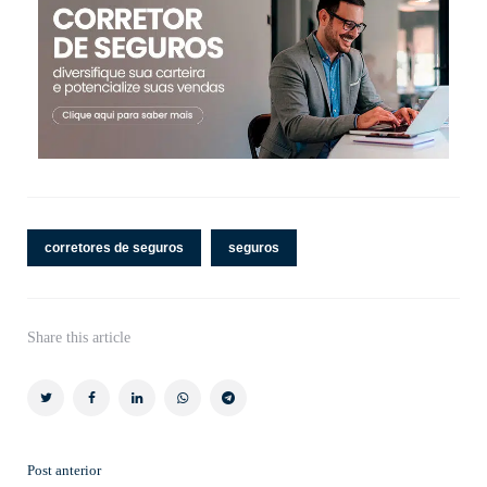
corretores de seguros
seguros
Share
this article
Post anterior