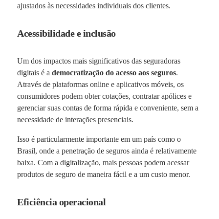
ajustados às necessidades individuais dos clientes.
Acessibilidade e inclusão
Um dos impactos mais significativos das seguradoras
digitais é a
democratização do acesso aos seguros
.
Através de plataformas online e aplicativos móveis, os
consumidores podem obter cotações, contratar apólices e
gerenciar suas contas de forma rápida e conveniente, sem a
necessidade de interações presenciais.
Isso é particularmente importante em um país como o
Brasil, onde a penetração de seguros ainda é relativamente
baixa. Com a digitalização, mais pessoas podem acessar
produtos de seguro de maneira fácil e a um custo menor.
Eficiência operacional