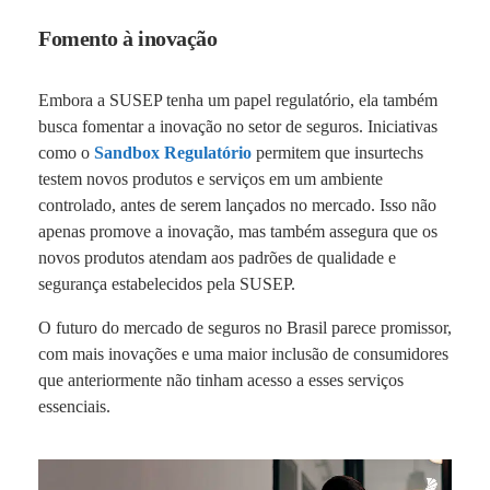
Fomento à inovação
Embora a SUSEP tenha um papel regulatório, ela também
busca fomentar a inovação no setor de seguros. Iniciativas
como o
Sandbox Regulatório
permitem que insurtechs
testem novos produtos e serviços em um ambiente
controlado, antes de serem lançados no mercado. Isso não
apenas promove a inovação, mas também assegura que os
novos produtos atendam aos padrões de qualidade e
segurança estabelecidos pela SUSEP.
O futuro do mercado de seguros no Brasil parece promissor,
com mais inovações e uma maior inclusão de consumidores
que anteriormente não tinham acesso a esses serviços
essenciais.