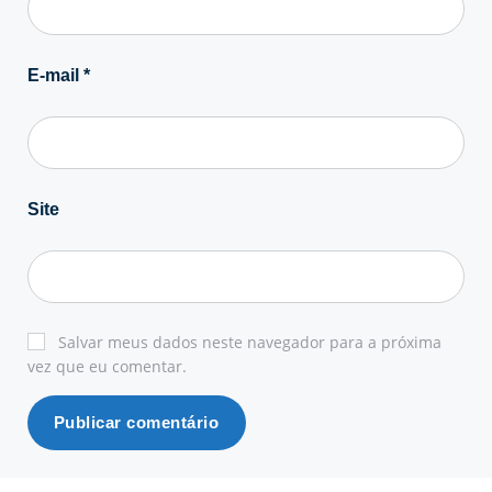
E-mail
*
Site
Salvar meus dados neste navegador para a próxima
vez que eu comentar.