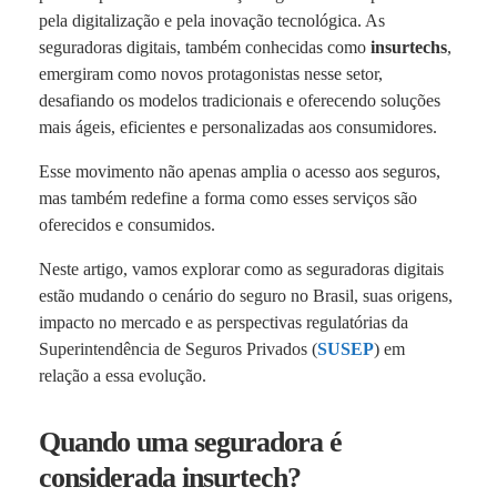
pela digitalização e pela inovação tecnológica. As
seguradoras digitais, também conhecidas como
insurtechs
,
emergiram como novos protagonistas nesse setor,
desafiando os modelos tradicionais e oferecendo soluções
mais ágeis, eficientes e personalizadas aos consumidores.
Esse movimento não apenas amplia o acesso aos seguros,
mas também redefine a forma como esses serviços são
oferecidos e consumidos.
Neste artigo, vamos explorar como as seguradoras digitais
estão mudando o cenário do seguro no Brasil, suas origens,
impacto no mercado e as perspectivas regulatórias da
Superintendência de Seguros Privados (
SUSEP
) em
relação a essa evolução.
Quando uma seguradora é
considerada insurtech?