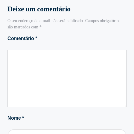
Deixe um comentário
O seu endereço de e-mail não será publicado.
Campos obrigatórios
são marcados com
*
Comentário
*
Nome
*