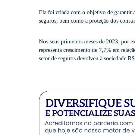
Ela foi criada com o objetivo de garantir
seguros, bem como a proteção dos consumi
Nos seus primeiros meses de 2023, por 
representa crescimento de 7,7% em relaç
setor de seguros devolveu à sociedade R$