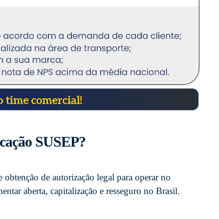
ificação SUSEP?
 obtenção de autorização legal para operar no
tar aberta, capitalização e resseguro no Brasil.