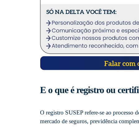
E o que é registro ou cert
O registro SUSEP refere-se ao processo de
mercado de seguros, previdência complemen