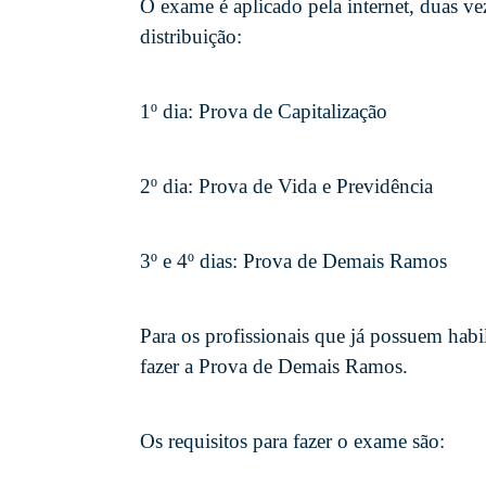
O exame é aplicado pela internet, duas ve
distribuição:
1º dia: Prova de Capitalização
2º dia: Prova de Vida e Previdência
3º e 4º dias: Prova de Demais Ramos
Para os profissionais que já possuem habi
fazer a Prova de Demais Ramos.
Os requisitos para fazer o exame são: