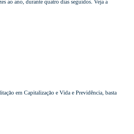
zes ao ano, durante quatro dias seguidos. Veja a
litação em Capitalização e Vida e Previdência, basta