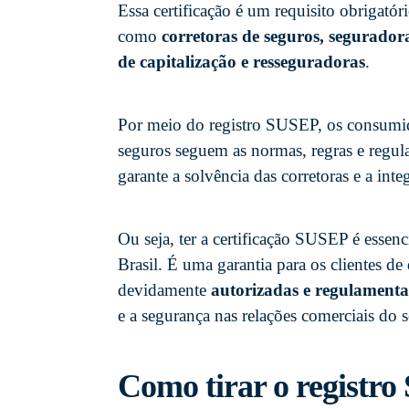
Essa certificação é um requisito obrigatór
como
corretoras de seguros, segurador
de capitalização e resseguradoras
.
Por meio do registro SUSEP, os consumido
seguros seguem as normas, regras e regul
garante a solvência das corretoras e a int
Ou seja, ter a certificação SUSEP é essenc
Brasil. É uma garantia para os clientes d
devidamente
autorizadas e regulament
e a segurança nas relações comerciais do s
Como tirar o registro