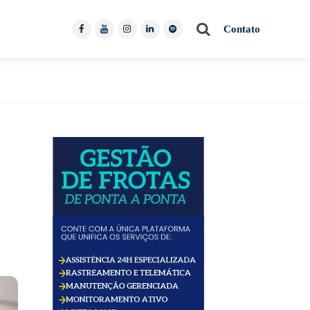
Pesquisar
Contato