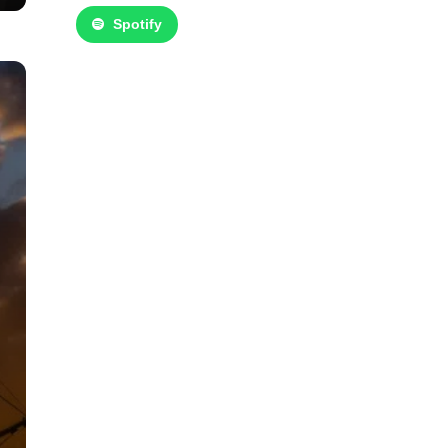
Spotify