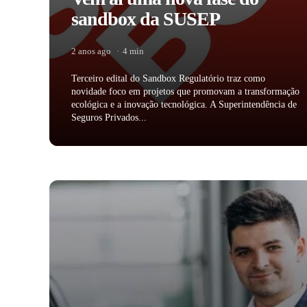
sandbox da SUSEP
2 anos ago
4 min
Terceiro edital do Sandbox Regulatório traz como
novidade foco em projetos que promovam a transformação
ecológica e a inovação tecnológica. A Superintendência de
Seguros Privados...