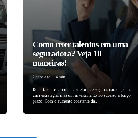
Como reter talentos em uma
seguradora? Veja 10
maneiras!
2 anos ago
4 min
Reter talentos em uma corretora de seguros não é apenas
uma estratégia, mas um investimento no sucesso a longo
prazo. Com o aumento constante da...