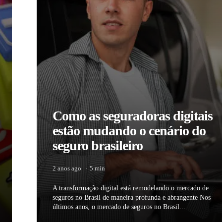
Como as seguradoras digitais
estão mudando o cenário do
seguro brasileiro
2 anos ago
5 min
A transformação digital está remodelando o mercado de
seguros no Brasil de maneira profunda e abrangente Nos
últimos anos, o mercado de seguros no Brasil...