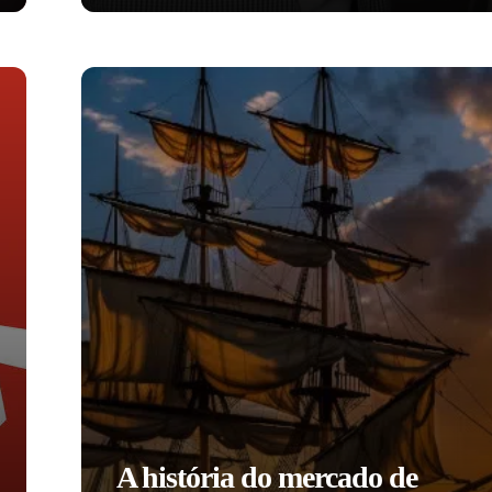
A história do mercado de