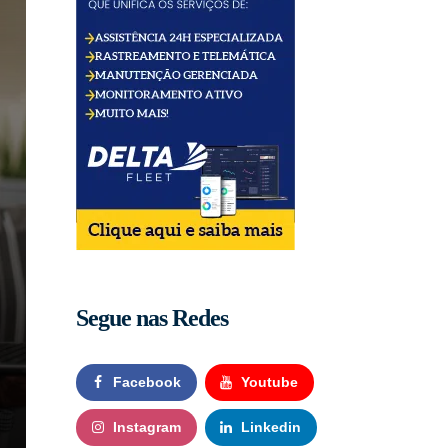
Segue nas Redes
Facebook
Youtube
Instagram
Linkedin