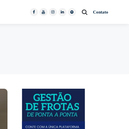
Pesquisar
Contato