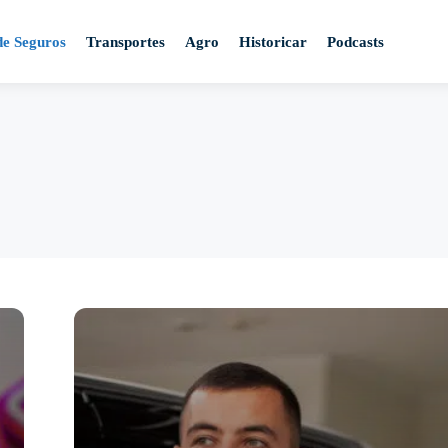
de Seguros
Transportes
Agro
Historicar
Podcasts