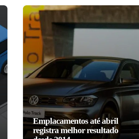
Emplacamentos até abril
registra melhor resultado