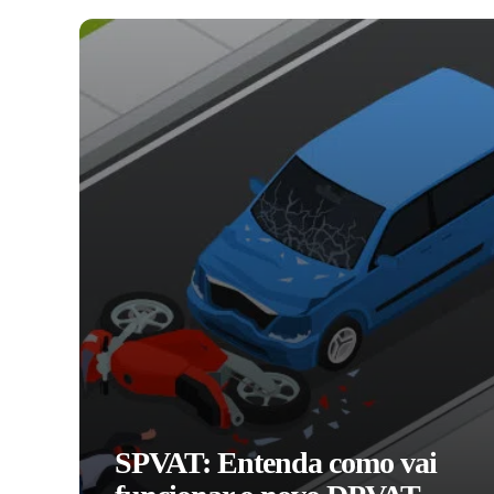
SPVAT: Entenda como vai