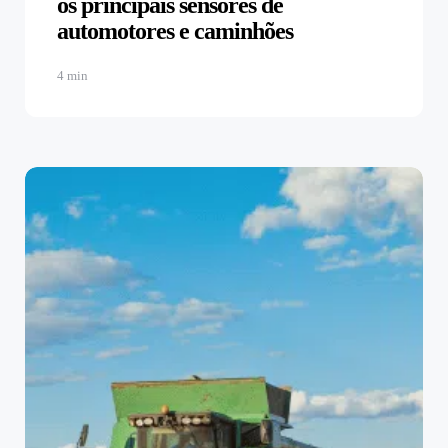
os principais sensores de
automotores e caminhões
4 min