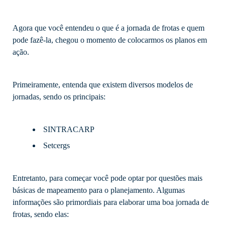
Agora que você entendeu o que é a jornada de frotas e quem
pode fazê-la, chegou o momento de colocarmos os planos em
ação.
Primeiramente, entenda que existem diversos modelos de
jornadas, sendo os principais:
SINTRACARP
Setcergs
Entretanto, para começar você pode optar por questões mais
básicas de mapeamento para o planejamento. Algumas
informações são primordiais para elaborar uma boa jornada de
frotas, sendo elas: