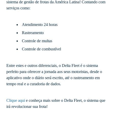
sistema de gestão de frotas da América Latina! Contando com
serviços como:
Atendimento 24 horas
Rastreamento
Controle de multas
Controle de combustível
Entre estes e outros diferenciais, o Delta Fleet é o sistema
perfeito para oferecer a jornada aos seus motoristas, desde o
aplicativo onde o diário será escrito, até o rastreamento em
tempo real e a curadoria de dados.
Clique aqui
e conheça mais sobre o Delta Fleet, o sistema que
irá revolucionar sua frota!