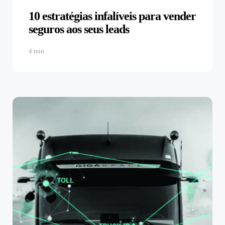
10 estratégias infalíveis para vender
seguros aos seus leads
4 min