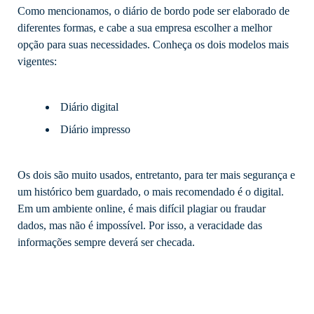
Como mencionamos, o diário de bordo pode ser elaborado de
diferentes formas, e cabe a sua empresa escolher a melhor
opção para suas necessidades. Conheça os dois modelos mais
vigentes:
Diário digital
Diário impresso
Os dois são muito usados, entretanto, para ter mais segurança e
um histórico bem guardado, o mais recomendado é o digital.
Em um ambiente online, é mais difícil plagiar ou fraudar
dados, mas não é impossível. Por isso, a veracidade das
informações sempre deverá ser checada.