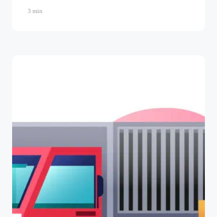
3 min