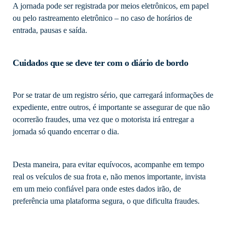
A jornada pode ser registrada por meios eletrônicos, em papel
ou pelo rastreamento eletrônico – no caso de horários de
entrada, pausas e saída.
Cuidados que se deve ter com o diário de bordo
Por se tratar de um registro sério, que carregará informações de
expediente, entre outros, é importante se assegurar de que não
ocorrerão fraudes, uma vez que o motorista irá entregar a
jornada só quando encerrar o dia.
Desta maneira, para evitar equívocos, acompanhe em tempo
real os veículos de sua frota e, não menos importante, invista
em um meio confiável para onde estes dados irão, de
preferência uma plataforma segura, o que dificulta fraudes.