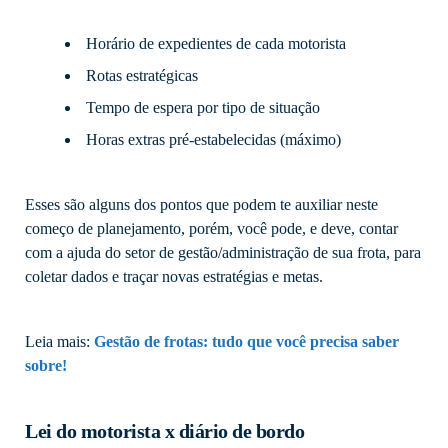
Horário de expedientes de cada motorista
Rotas estratégicas
Tempo de espera por tipo de situação
Horas extras pré-estabelecidas (máximo)
Esses são alguns dos pontos que podem te auxiliar neste
começo de planejamento, porém, você pode, e deve, contar
com a ajuda do setor de gestão/administração de sua frota, para
coletar dados e traçar novas estratégias e metas.
Leia mais:
Gestão de frotas: tudo que você precisa saber
sobre!
Lei do motorista x diário de bordo