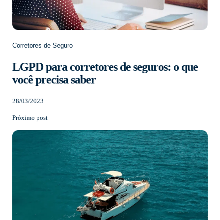
Corretores de Seguro
LGPD para corretores de seguros: o que
você precisa saber
28/03/2023
Próximo post