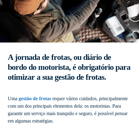
A jornada de frotas, ou diário de
bordo do motorista, é obrigatório para
otimizar a sua gestão de frotas.
Uma
gestão de frotas
requer vários cuidados, principalmente
com um dos principais elementos dela: os motoristas. Para
garantir um serviço mais tranquilo e seguro, é possível pensar
em algumas estratégias.