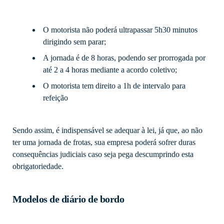
O motorista não poderá ultrapassar 5h30 minutos
dirigindo sem parar;
A jornada é de 8 horas, podendo ser prorrogada por
até 2 a 4 horas mediante a acordo coletivo;
O motorista tem direito a 1h de intervalo para
refeição
Sendo assim, é indispensável se adequar à lei, já que, ao não
ter uma jornada de frotas, sua empresa poderá sofrer duras
consequências judiciais caso seja pega descumprindo esta
obrigatoriedade.
Modelos de diário de bordo