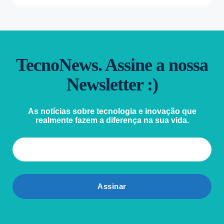
TecnoNews. Assine a nossa
Newsletter :)
As notícias sobre tecnologia e inovação que
realmente fazem a diferença na sua vida.