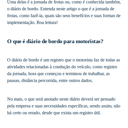
Uma delas é a jornada de frotas ou, como é conhecida também,
o diário de bordo. Entenda neste artigo o que é a jornada de
frotas, como fazê-la, quais são seus benefícios e suas formas de
implementação. Boa leitura!
O que é diário de bordo para motoristas?
O diário de bordo é um registro que o motorista faz de todas as
atividades relacionadas à condução do veículo, como registro
da jornada, hora que começou e terminou de trabalhar, as
pausas, distância percorrida, entre outros dados.
No mais, o que será anotado neste diário deverá ser pensado
pela empresa e suas necessidades específicas, sendo assim, não
há certo ou errado, desde que exista um registro útil.