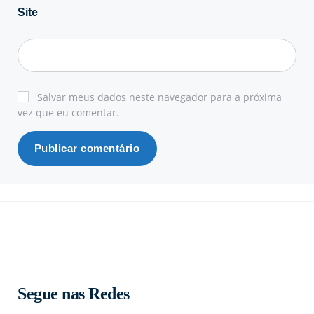
Site
Salvar meus dados neste navegador para a próxima
vez que eu comentar.
Segue nas Redes