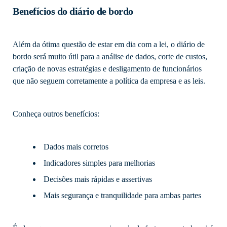
Benefícios do diário de bordo
Além da ótima questão de estar em dia com a lei, o diário de
bordo será muito útil para a análise de dados, corte de custos,
criação de novas estratégias e desligamento de funcionários
que não seguem corretamente a política da empresa e as leis.
Conheça outros benefícios:
Dados mais corretos
Indicadores simples para melhorias
Decisões mais rápidas e assertivas
Mais segurança e tranquilidade para ambas partes