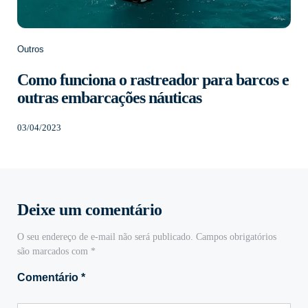
Outros
Como funciona o rastreador para barcos e
outras embarcações náuticas
03/04/2023
Deixe um comentário
O seu endereço de e-mail não será publicado.
Campos obrigatórios
são marcados com
*
Comentário
*