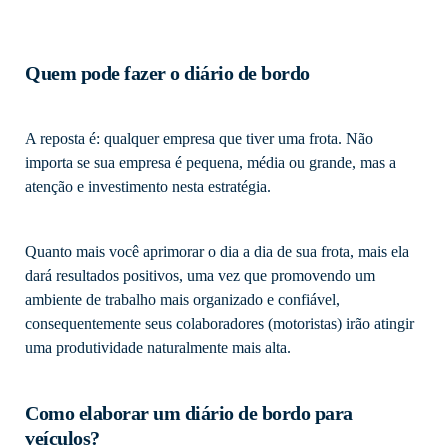
Quem pode fazer o diário de bordo
A reposta é: qualquer empresa que tiver uma frota. Não
importa se sua empresa é pequena, média ou grande, mas a
atenção e investimento nesta estratégia.
Quanto mais você aprimorar o dia a dia de sua frota, mais ela
dará resultados positivos, uma vez que promovendo um
ambiente de trabalho mais organizado e confiável,
consequentemente seus colaboradores (motoristas) irão atingir
uma produtividade naturalmente mais alta.
Como elaborar um diário de bordo para
veículos?