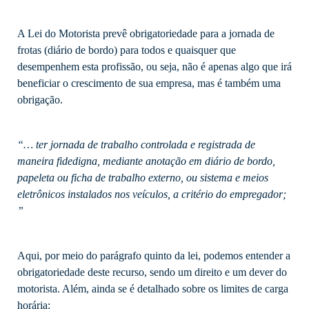
A Lei do Motorista prevê obrigatoriedade para a jornada de
frotas (diário de bordo) para todos e quaisquer que
desempenhem esta profissão, ou seja, não é apenas algo que irá
beneficiar o crescimento de sua empresa, mas é também uma
obrigação.
“… ter jornada de trabalho controlada e registrada de
maneira fidedigna, mediante anotação em diário de bordo,
papeleta ou ficha de trabalho externo, ou sistema e meios
eletrônicos instalados nos veículos, a critério do empregador;
”
Aqui, por meio do parágrafo quinto da lei, podemos entender a
obrigatoriedade deste recurso, sendo um direito e um dever do
motorista. Além, ainda se é detalhado sobre os limites de carga
horária: