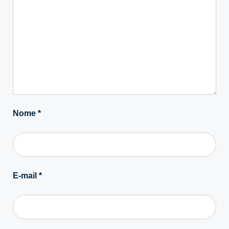
Nome
*
E-mail
*