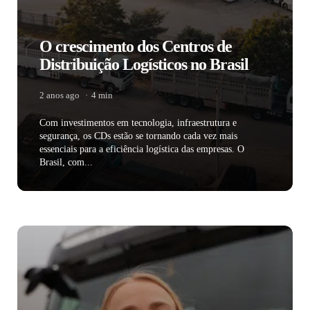
O crescimento dos Centros de
Distribuição Logísticos no Brasil
2 anos ago
4 min
Com investimentos em tecnologia, infraestrutura e
segurança, os CDs estão se tornando cada vez mais
essenciais para a eficiência logística das empresas. O
Brasil, com...