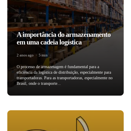
A importância do armazenamento
em uma cadeia logística
2 anos ago
5 min
O processo de armazenagem é fundamental para a
eficiência da logística de distribuição, especialmente para
transportadoras. Para as transportadoras, especialmente no
Brasil, onde o transporte...