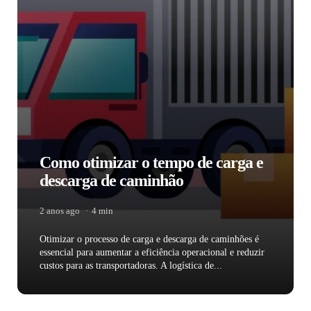
Como otimizar o tempo de carga e
descarga de caminhão
2 anos ago
4 min
Otimizar o processo de carga e descarga de caminhões é
essencial para aumentar a eficiência operacional e reduzir
custos para as transportadoras. A logística de...