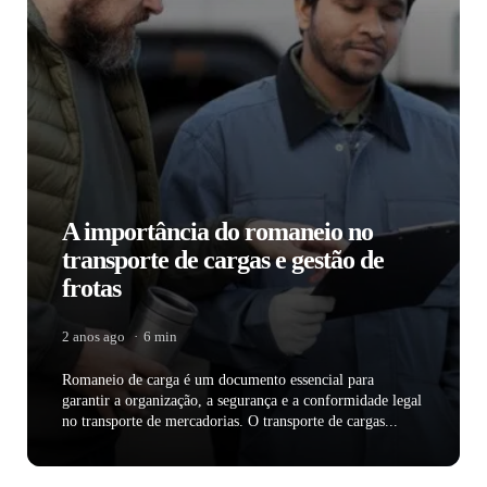
A importância do romaneio no
transporte de cargas e gestão de
frotas
2 anos ago
6 min
Romaneio de carga é um documento essencial para
garantir a organização, a segurança e a conformidade legal
no transporte de mercadorias. O transporte de cargas...