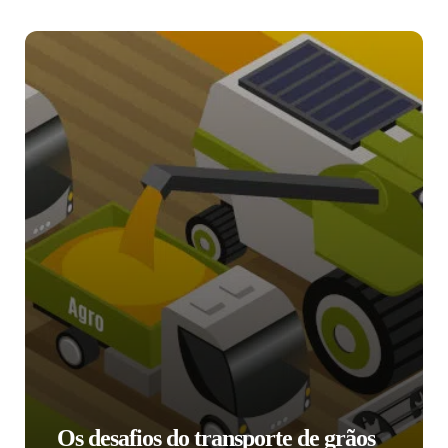
Os desafios do transporte de grãos