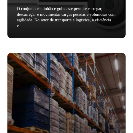
O conjunto caminhão e guindaste permite carregar,
descarregar e movimentar cargas pesadas e volumosas com
agilidade. No setor de transporte e logística, a eficiência
e...