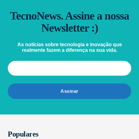
TecnoNews. Assine a nossa
Newsletter :)
As notícias sobre tecnologia e inovação que
realmente fazem a diferença na sua vida.
Populares