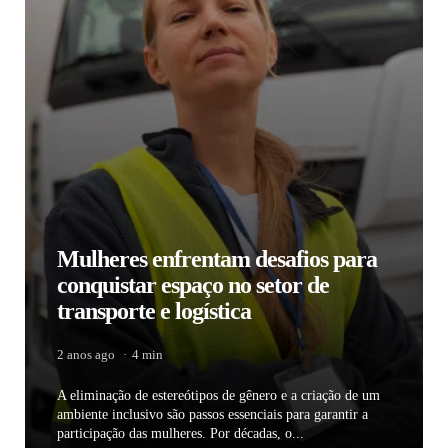
Mulheres enfrentam desafios para
conquistar espaço no setor de
transporte e logística
2 anos ago
4 min
A eliminação de estereótipos de gênero e a criação de um
ambiente inclusivo são passos essenciais para garantir a
participação das mulheres. Por décadas, o...