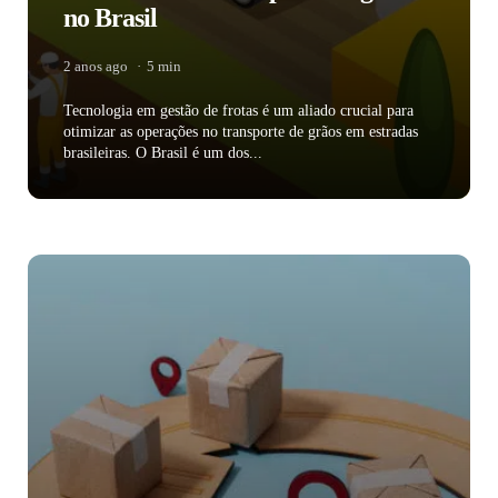
no Brasil
2 anos ago
5 min
Tecnologia em gestão de frotas é um aliado crucial para
otimizar as operações no transporte de grãos em estradas
brasileiras. O Brasil é um dos...