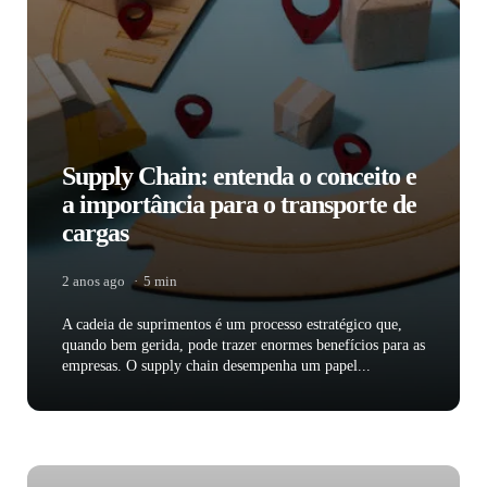
Supply Chain: entenda o conceito e
a importância para o transporte de
cargas
2 anos ago
5 min
A cadeia de suprimentos é um processo estratégico que,
quando bem gerida, pode trazer enormes benefícios para as
empresas. O supply chain desempenha um papel...