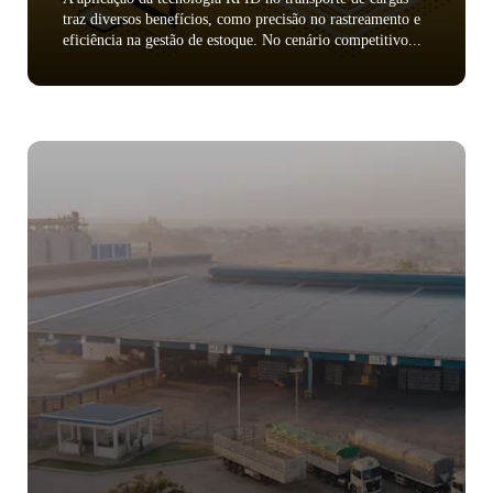
traz diversos benefícios, como precisão no rastreamento e
eficiência na gestão de estoque. No cenário competitivo...