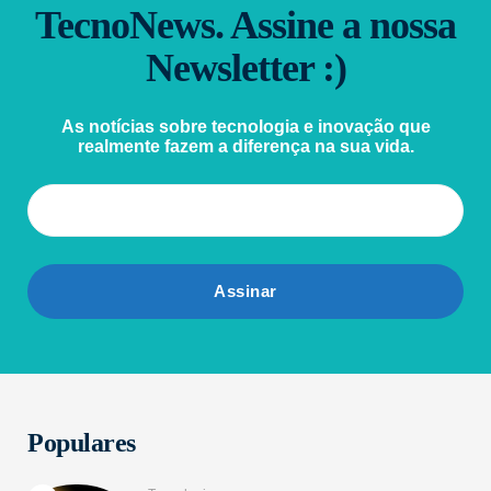
TecnoNews. Assine a nossa
Newsletter :)
As notícias sobre tecnologia e inovação que
realmente fazem a diferença na sua vida.
Populares