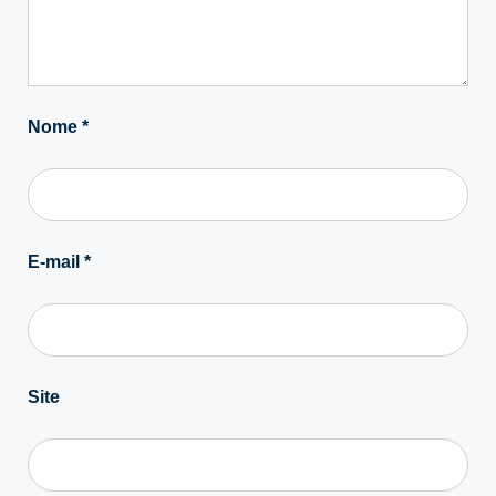
Nome
*
E-mail
*
Site