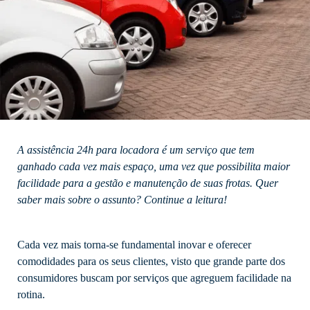
A assistência 24h para locadora é um serviço que tem
ganhado cada vez mais espaço, uma vez que possibilita maior
facilidade para a gestão e manutenção de suas frotas. Quer
saber mais sobre o assunto? Continue a leitura!
Cada vez mais torna-se fundamental inovar e oferecer
comodidades para os seus clientes, visto que grande parte dos
consumidores buscam por serviços que agreguem facilidade na
rotina.