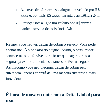
Ao invés de oferecer isso: alugue um veículo por R$
xxxx e, por mais R$ xxxx, garanta a assistência 24h;
Ofereça isso: alugue um veículo por R$ xxxx e
ganhe o serviço de assistência 24h.
Repare: você não vai deixar de cobrar o serviço. Você pode
apenas incluí-lo no valor do aluguel. Assim, o consumidor
sente-se mais confortável por não ter que pagar por essa
segurança extra e aumenta as chances de fechar negócio.
Assim como você não precisará deixar de cobrar pelo
diferencial, apenas cobrará de uma maneira diferente e mais
inovadora.
É hora de inovar: conte com a Delta Global para
isso!