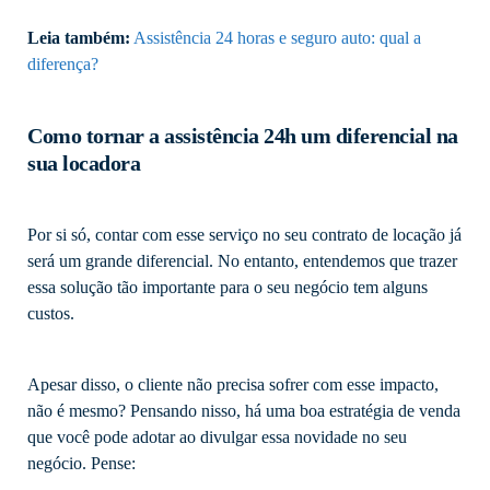
Leia também:
Assistência 24 horas e seguro auto: qual a
diferença?
Como tornar a assistência 24h um diferencial na
sua locadora
Por si só, contar com esse serviço no seu contrato de locação já
será um grande diferencial. No entanto, entendemos que trazer
essa solução tão importante para o seu negócio tem alguns
custos.
Apesar disso, o cliente não precisa sofrer com esse impacto,
não é mesmo? Pensando nisso, há uma boa estratégia de venda
que você pode adotar ao divulgar essa novidade no seu
negócio. Pense: