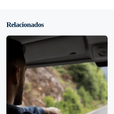
Relacionados