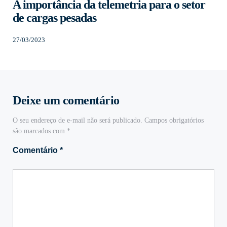
A importância da telemetria para o setor
de cargas pesadas
27/03/2023
Deixe um comentário
O seu endereço de e-mail não será publicado.
Campos obrigatórios
são marcados com
*
Comentário
*