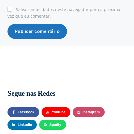
Salvar meus dados neste navegador para a próxima
vez que eu comentar.
Segue nas Redes
Facebook
Youtube
Instagram
Linkedin
Spotify