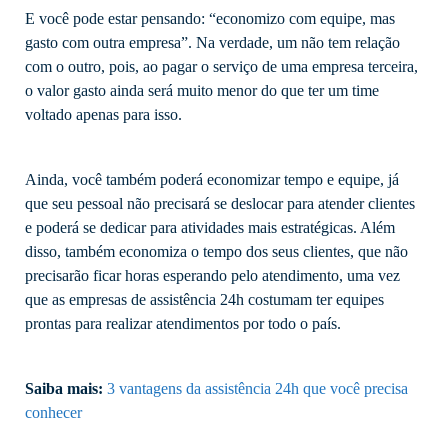
E você pode estar pensando: “economizo com equipe, mas
gasto com outra empresa”. Na verdade, um não tem relação
com o outro, pois, ao pagar o serviço de uma empresa terceira,
o valor gasto ainda será muito menor do que ter um time
voltado apenas para isso.
Ainda, você também poderá economizar tempo e equipe, já
que seu pessoal não precisará se deslocar para atender clientes
e poderá se dedicar para atividades mais estratégicas. Além
disso, também economiza o tempo dos seus clientes, que não
precisarão ficar horas esperando pelo atendimento, uma vez
que as empresas de assistência 24h costumam ter equipes
prontas para realizar atendimentos por todo o país.
Saiba mais:
3 vantagens da assistência 24h que você precisa
conhecer