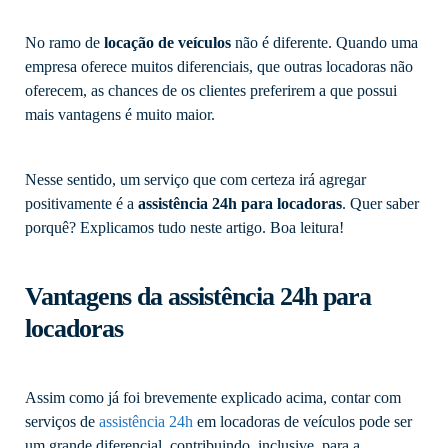
No ramo de
locação de veículos
não é diferente. Quando uma
empresa oferece muitos diferenciais, que outras locadoras não
oferecem, as chances de os clientes preferirem a que possui
mais vantagens é muito maior.
Nesse sentido, um serviço que com certeza irá agregar
positivamente é a
assistência 24h para locadoras
. Quer saber
porquê? Explicamos tudo neste artigo. Boa leitura!
Vantagens da assistência 24h para
locadoras
Assim como já foi brevemente explicado acima, contar com
serviços de
assistência 24h
em locadoras de veículos pode ser
um grande diferencial, contribuindo, inclusive, para a