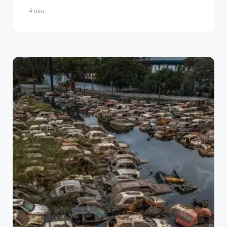
4 min