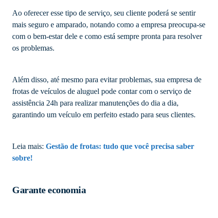
Ao oferecer esse tipo de serviço, seu cliente poderá se sentir
mais seguro e amparado, notando como a empresa preocupa-se
com o bem-estar dele e como está sempre pronta para resolver
os problemas.
Além disso, até mesmo para evitar problemas, sua empresa de
frotas de veículos de aluguel pode contar com o serviço de
assistência 24h para realizar manutenções do dia a dia,
garantindo um veículo em perfeito estado para seus clientes.
Leia mais:
Gestão de frotas: tudo que você precisa saber
sobre!
Garante economia