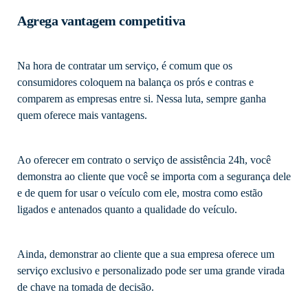
Agrega vantagem competitiva
Na hora de contratar um serviço, é comum que os
consumidores coloquem na balança os prós e contras e
comparem as empresas entre si. Nessa luta, sempre ganha
quem oferece mais vantagens.
Ao oferecer em contrato o serviço de assistência 24h, você
demonstra ao cliente que você se importa com a segurança dele
e de quem for usar o veículo com ele, mostra como estão
ligados e antenados quanto a qualidade do veículo.
Ainda, demonstrar ao cliente que a sua empresa oferece um
serviço exclusivo e personalizado pode ser uma grande virada
de chave na tomada de decisão.