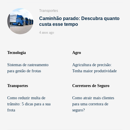
Transportes
Caminhão parado: Descubra quanto
custa esse tempo
4 anos ago
Tecnologia
Agro
Sistemas de rastreamento
Agricultura de precisão:
para gestão de frotas
Tenha maior produtividade
Transportes
Corretores de Seguro
Como reduzir multa de
Como atrair mais clientes
trânsito: 5 dicas para a sua
para uma corretora de
frota
seguro?