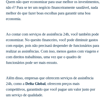
Quem não quer economizar para usar melhor os investimentos,
não é? Para se ter um negócio financeiramente saudável, nada
melhor do que fazer boas escolhas para garantir uma boa
economia.
Ao contar com serviços de assistência 24h, você também pode
economizar. No quesito financeiro, você pode diminuir gastos
com equipe, pois não precisará despender de funcionários para
realizar as assistências. Com isso, menos gastos com viagens e
com direitos trabalhistas, uma vez que o quadro de
funcionários pode ser mais enxuto.
Além disso, empresas que oferecem serviços de assistência
24h, como a
Delta Global
, oferecem preços mais
competitivos, garantindo que você pague um valor justo por
um serviço de qualidade.