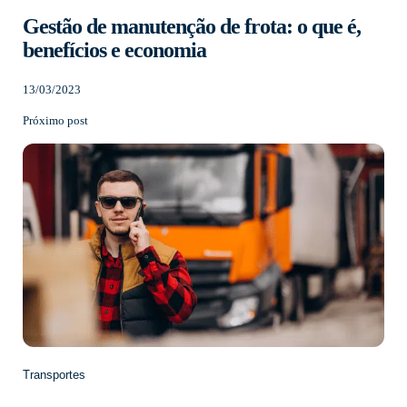
Gestão de manutenção de frota: o que é,
benefícios e economia
13/03/2023
Próximo post
Transportes