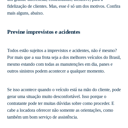
fidelização de clientes. Mas, esse é só um dos motivos. Confira
mais alguns, abaixo.
Previne imprevistos e acidentes
Todos estão sujeitos a imprevistos e acidentes, não é mesmo?
Por mais que a sua frota seja a dos melhores veículos do Brasil,
mesmo estando com todas as manutenções em dia, panes e
outros sinistros podem acontecer a qualquer momento.
Se isso acontece quando o veículo está na mão do cliente, pode
gerar uma situação muito desconfortável. Isso porque o
contratante pode ter muitas dúvidas sobre como proceder. E
cabe a locadora oferecer não somente as orientações, como
também um bom serviço de assistência.