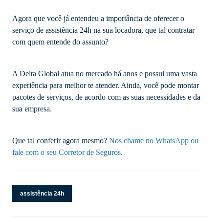
Agora que você já entendeu a importância de oferecer o
serviço de assistência 24h na sua locadora, que tal contratar
com quem entende do assunto?
A Delta Global atua no mercado há anos e possui uma vasta
experiência para melhor te atender. Ainda, você pode montar
pacotes de serviços, de acordo com as suas necessidades e da
sua empresa.
Que tal conferir agora mesmo?
Nos chame no WhatsApp ou
fale com o seu Corretor de Seguros.
assistência 24h