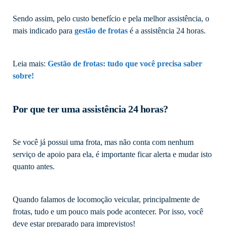
Sendo assim, pelo custo benefício e pela melhor assistência, o
mais indicado para
gestão de frotas
é a assistência 24 horas.
Leia mais:
Gestão de frotas: tudo que você precisa saber
sobre!
Por que ter uma assistência 24 horas?
Se você já possui uma frota, mas não conta com nenhum
serviço de apoio para ela, é importante ficar alerta e mudar isto
quanto antes.
Quando falamos de locomoção veicular, principalmente de
frotas, tudo e um pouco mais pode acontecer. Por isso, você
deve estar preparado para imprevistos!