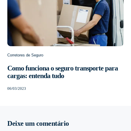
Corretores de Seguro
Como funciona o seguro transporte para
cargas: entenda tudo
06/03/2023
Deixe um comentário