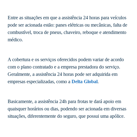
Entre as situações em que a assistência 24 horas para veículos
pode ser acionada estão: panes elétricas ou mecânicas, falta de
combustível, troca de pneus, chaveiro, reboque e atendimento
médico.
A cobertura e os serviços oferecidos podem variar de acordo
com o plano contratado e a empresa prestadora do serviço.
Geralmente, a assistência 24 horas pode ser adquirida em
empresas especializadas, como a
Delta Global
.
Basicamente, a assistência 24h para frotas te dará apoio em
quaisquer horários ou dias, podendo ser acionada em diversas
situações, diferentemente do seguro, que possui uma apólice.