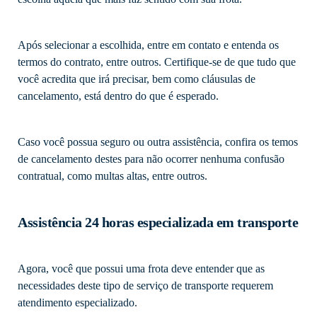
Após selecionar a escolhida, entre em contato e entenda os
termos do contrato, entre outros. Certifique-se de que tudo que
você acredita que irá precisar, bem como cláusulas de
cancelamento, está dentro do que é esperado.
Caso você possua seguro ou outra assistência, confira os temos
de cancelamento destes para não ocorrer nenhuma confusão
contratual, como multas altas, entre outros.
Assistência 24 horas especializada em transporte
Agora, você que possui uma frota deve entender que as
necessidades deste tipo de serviço de transporte requerem
atendimento especializado.