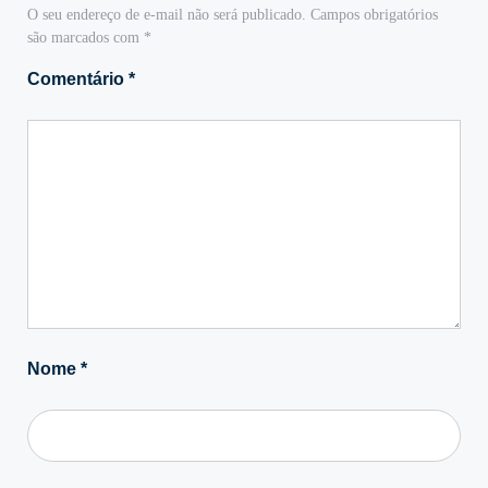
O seu endereço de e-mail não será publicado.
Campos obrigatórios
são marcados com
*
Comentário
*
Nome
*