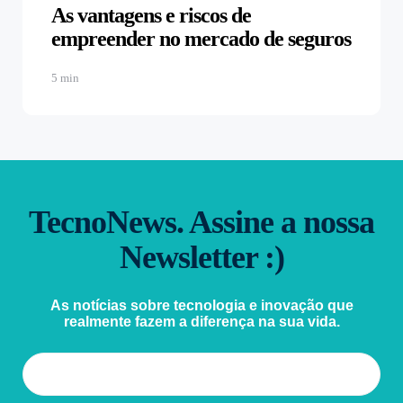
As vantagens e riscos de
empreender no mercado de seguros
5 min
TecnoNews. Assine a nossa
Newsletter :)
As notícias sobre tecnologia e inovação que
realmente fazem a diferença na sua vida.