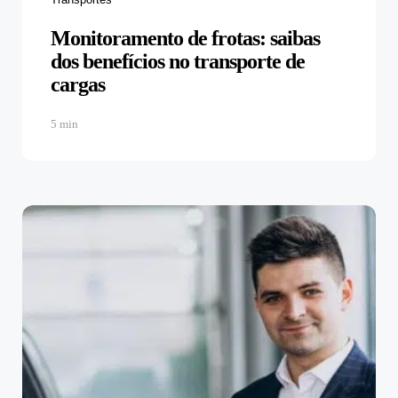
Monitoramento de frotas: saibas
dos benefícios no transporte de
cargas
5 min