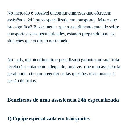
No mercado é possível encontrar empresas que oferecem
assistência 24 horas especializada em transporte. Mas o que
isto significa? Basicamente, que o atendimento entende sobre
transporte e suas peculiaridades, estando preparado para as
situações que ocorrem neste meio.
No mais, um atendimento especializado garante que sua frota
receberá o tratamento adequado, uma vez que uma assistência
geral pode não compreender certas questões relacionadas à
gestão de frotas.
Benefícios de uma assistência 24h especializada
1) Equipe especializada em transportes