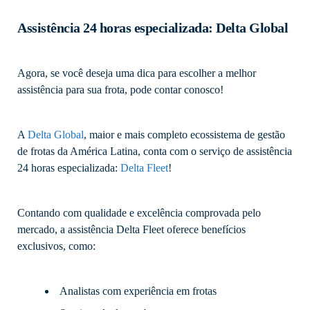
Assistência 24 horas especializada: Delta Global
Agora, se você deseja uma dica para escolher a melhor
assistência para sua frota, pode contar conosco!
A
Delta Global
, maior e mais completo ecossistema de gestão
de frotas da América Latina, conta com o serviço de assistência
24 horas especializada:
Delta Fleet
!
Contando com qualidade e excelência comprovada pelo
mercado, a assistência Delta Fleet oferece benefícios
exclusivos, como:
Analistas com experiência em frotas