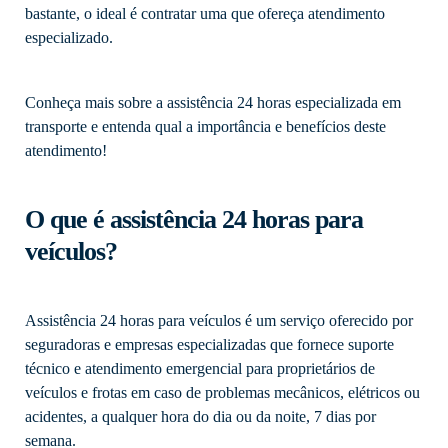
bastante, o ideal é contratar uma que ofereça atendimento
especializado.
Conheça mais sobre a assistência 24 horas especializada em
transporte e entenda qual a importância e benefícios deste
atendimento!
O que é assistência 24 horas para
veículos?
Assistência 24 horas para veículos é um serviço oferecido por
seguradoras e empresas especializadas que fornece suporte
técnico e atendimento emergencial para proprietários de
veículos e frotas em caso de problemas mecânicos, elétricos ou
acidentes, a qualquer hora do dia ou da noite, 7 dias por
semana.