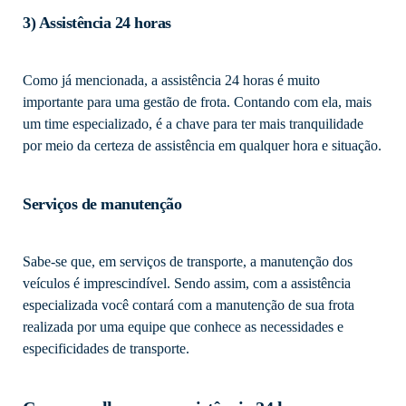
3) Assistência 24 horas
Como já mencionada, a assistência 24 horas é muito
importante para uma gestão de frota. Contando com ela, mais
um time especializado, é a chave para ter mais tranquilidade
por meio da certeza de assistência em qualquer hora e situação.
Serviços de manutenção
Sabe-se que, em serviços de transporte, a manutenção dos
veículos é imprescindível. Sendo assim, com a assistência
especializada você contará com a manutenção de sua frota
realizada por uma equipe que conhece as necessidades e
especificidades de transporte.