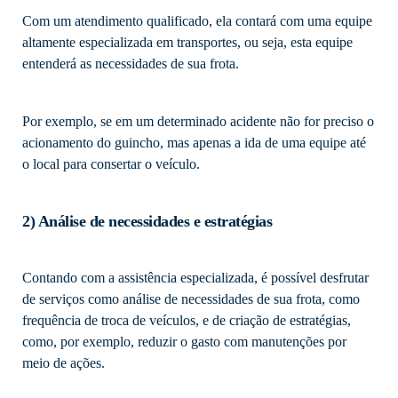
Com um atendimento qualificado, ela contará com uma equipe
altamente especializada em transportes, ou seja, esta equipe
entenderá as necessidades de sua frota.
Por exemplo, se em um determinado acidente não for preciso o
acionamento do guincho, mas apenas a ida de uma equipe até
o local para consertar o veículo.
2) Análise de necessidades e estratégias
Contando com a assistência especializada, é possível desfrutar
de serviços como análise de necessidades de sua frota, como
frequência de troca de veículos, e de criação de estratégias,
como, por exemplo, reduzir o gasto com manutenções por
meio de ações.