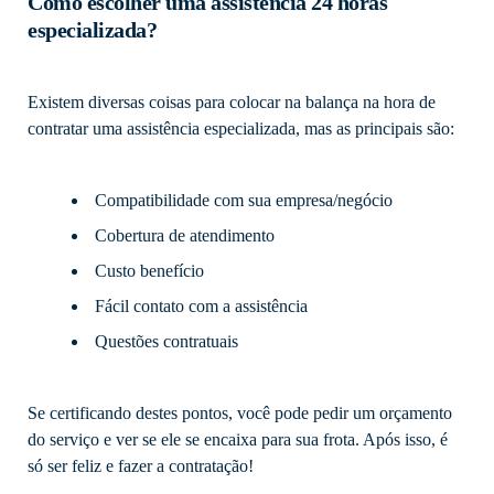
Como escolher uma assistência 24 horas
especializada?
Existem diversas coisas para colocar na balança na hora de
contratar uma assistência especializada, mas as principais são:
Compatibilidade com sua empresa/negócio
Cobertura de atendimento
Custo benefício
Fácil contato com a assistência
Questões contratuais
Se certificando destes pontos, você pode pedir um orçamento
do serviço e ver se ele se encaixa para sua frota. Após isso, é
só ser feliz e fazer a contratação!