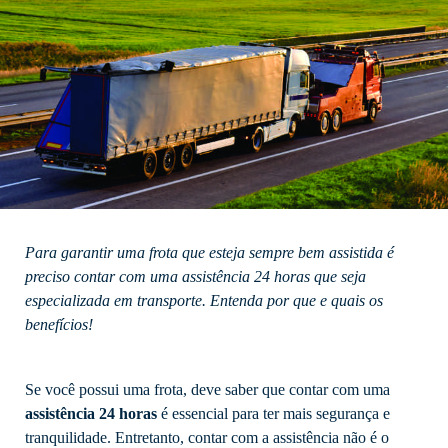
Para garantir uma frota que esteja sempre bem assistida é
preciso contar com uma assistência 24 horas que seja
especializada em transporte. Entenda por que e quais os
benefícios!
Se você possui uma frota, deve saber que contar com uma
assistência 24 horas
é essencial para ter mais segurança e
tranquilidade. Entretanto, contar com a assistência não é o