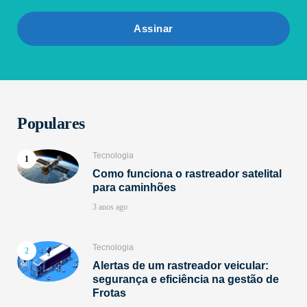
Populares
Tecnologia
Como funciona o rastreador satelital
para caminhões
3 anos ago
Tecnologia
Alertas de um rastreador veicular:
segurança e eficiência na gestão de
Frotas