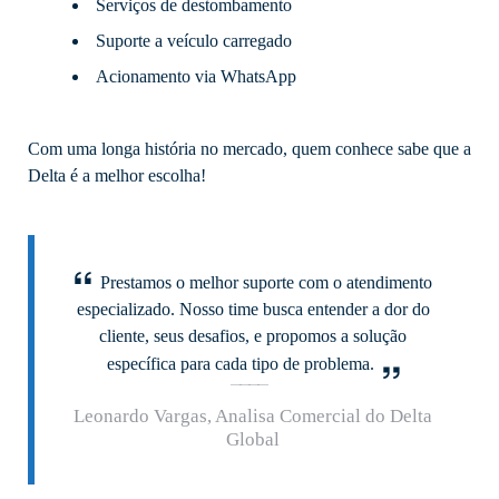
Serviços de destombamento
Suporte a veículo carregado
Acionamento via WhatsApp
Com uma longa história no mercado, quem conhece sabe que a
Delta é a melhor escolha!
Prestamos o melhor suporte com o atendimento
especializado. Nosso time busca entender a dor do
cliente, seus desafios, e propomos a solução
específica para cada tipo de problema.
Leonardo Vargas, Analisa Comercial do Delta
Global