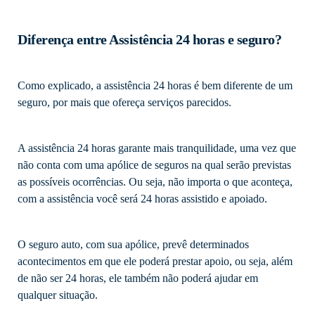
Diferença entre Assistência 24 horas e seguro?
Como explicado, a assistência 24 horas é bem diferente de um
seguro, por mais que ofereça serviços parecidos.
A assistência 24 horas garante mais tranquilidade, uma vez que
não conta com uma apólice de seguros na qual serão previstas
as possíveis ocorrências. Ou seja, não importa o que aconteça,
com a assistência você será 24 horas assistido e apoiado.
O seguro auto, com sua apólice, prevê determinados
acontecimentos em que ele poderá prestar apoio, ou seja, além
de não ser 24 horas, ele também não poderá ajudar em
qualquer situação.