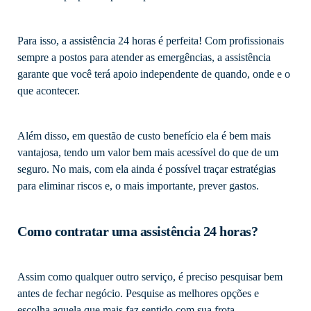
Para isso, a assistência 24 horas é perfeita! Com profissionais
sempre a postos para atender as emergências, a assistência
garante que você terá apoio independente de quando, onde e o
que acontecer.
Além disso, em questão de custo benefício ela é bem mais
vantajosa, tendo um valor bem mais acessível do que de um
seguro. No mais, com ela ainda é possível traçar estratégias
para eliminar riscos e, o mais importante, prever gastos.
Como contratar uma assistência 24 horas?
Assim como qualquer outro serviço, é preciso pesquisar bem
antes de fechar negócio. Pesquise as melhores opções e
escolha aquela que mais faz sentido com sua frota.