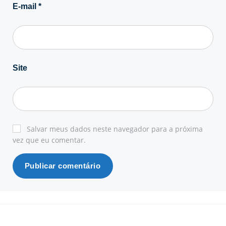
E-mail
*
Site
Salvar meus dados neste navegador para a próxima
vez que eu comentar.