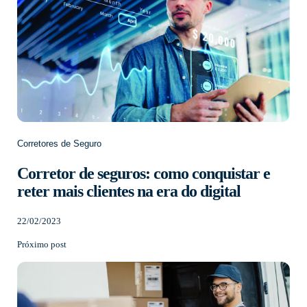
Corretores de Seguro
Corretor de seguros: como conquistar e
reter mais clientes na era do digital
22/02/2023
Próximo post