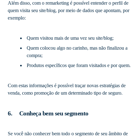
Além disso, com o remarketing é possível entender o perfil de
quem visita seu site/blog, por meio de dados que apontam, por
exemplo:
Quem visitou mais de uma vez seu site/blog;
Quem colocou algo no carinho, mas não finalizou a
compra;
Produtos específicos que foram visitados e por quem.
Com estas informações é possível traçar novas estratégias de
venda, como promoção de um determinado tipo de seguro.
6. Conheça bem seu segmento
Se você não conhecer bem todo o segmento de seu âmbito de