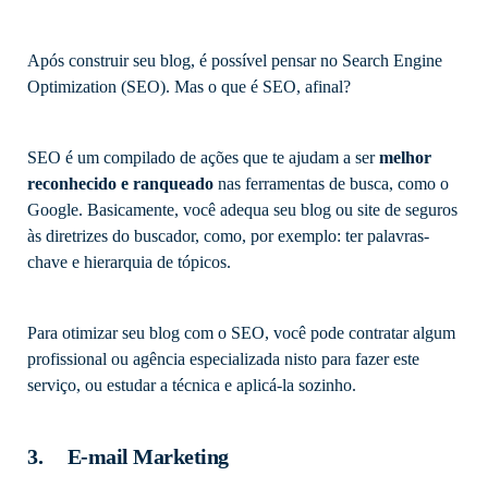
Após construir seu blog, é possível pensar no Search Engine
Optimization (SEO). Mas o que é SEO, afinal?
SEO é um compilado de ações que te ajudam a ser
melhor
reconhecido e ranqueado
nas ferramentas de busca, como o
Google. Basicamente, você adequa seu blog ou site de seguros
às diretrizes do buscador, como, por exemplo: ter palavras-
chave e hierarquia de tópicos.
Para otimizar seu blog com o SEO, você pode contratar algum
profissional ou agência especializada nisto para fazer este
serviço, ou estudar a técnica e aplicá-la sozinho.
3. E-mail Marketing