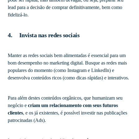
lead para a decisão de comprar definitivamente, bem como
fidelizá-lo.
4. Invista nas redes sociais
Manter as redes sociais bem alimentadas é essencial para um
bom desempenho no marketing digital. Busque as redes mais
populares do momento (como Instagram e LinkedIn) e
desenvolva conteúdos ricos (como dicas rápidas) e interativos.
Para além destes conteúdos orgânicos, que humanizam seu
negócio e
criam um relacionamento com seus futuros
clientes
, e os já existentes, é possível investir nas publicações
patrocinadas (Ads).