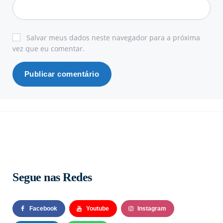
Salvar meus dados neste navegador para a próxima
vez que eu comentar.
Segue nas Redes
Facebook
Youtube
Instagram