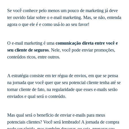
Se você conhece pelo menos um pouco de marketing já deve
ter ouvido falar sobre o e-mail marketing. Mas, se não, entenda
agora o que ele é e como usá-lo ao seu favor!
O e-mail marketing é uma
comunicação direta entre você e
seu cliente de seguros
. Nele, você pode enviar promoções,
conteúdos ricos, entre outros.
A estratégia consiste em ter régua de envios, em que se pensa
na jornada que você quer que seu potencial cliente tenha até se
tornar cliente de fato, na regularidade que esses e-mails serão
enviados e qual será o conteúdo.
Mas qual será o benefício de enviar e-mails para meus
potenciais clientes? Você será lembrado! A jornada de compra
pode ser rápida, mas também devagar, ou seja, preparar seu