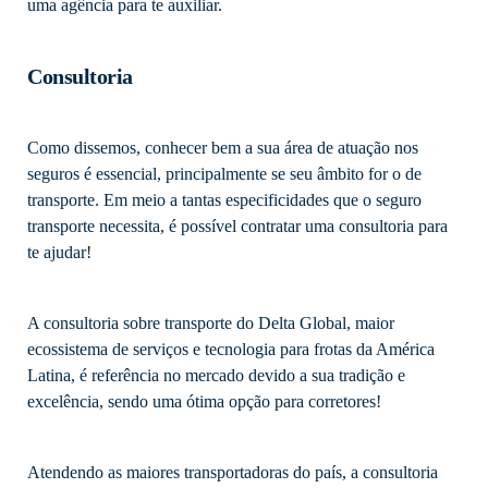
uma agência para te auxiliar.
Consultoria
Como dissemos, conhecer bem a sua área de atuação nos
seguros é essencial, principalmente se seu âmbito for o de
transporte. Em meio a tantas especificidades que o seguro
transporte necessita, é possível contratar uma consultoria para
te ajudar!
A consultoria sobre transporte do Delta Global, maior
ecossistema de serviços e tecnologia para frotas da América
Latina, é referência no mercado devido a sua tradição e
excelência, sendo uma ótima opção para corretores!
Atendendo as maiores transportadoras do país, a consultoria