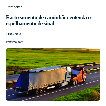
Transportes
Rastreamento de caminhão: entenda o
espelhamento de sinal
11/02/2023
Próximo post