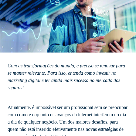
Com as transformações do mundo, é preciso se renovar para
se manter relevante. Para isso, entenda como investir no
marketing digital e ter ainda mais sucesso no mercado dos
seguros!
Atualmente, é impossível ser um profissional sem se preocupar
com como e o quanto os avanços da internet interferem no dia
a dia de qualquer negócio. Um dos maiores desafios, para
quem não está inserido efetivamente nas novas estratégias de