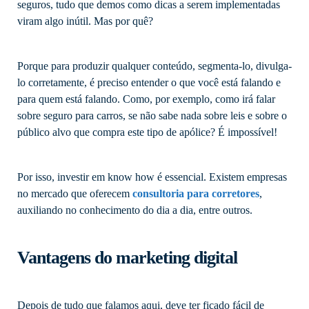
seguros, tudo que demos como dicas a serem implementadas
viram algo inútil. Mas por quê?
Porque para produzir qualquer conteúdo, segmenta-lo, divulga-
lo corretamente, é preciso entender o que você está falando e
para quem está falando. Como, por exemplo, como irá falar
sobre seguro para carros, se não sabe nada sobre leis e sobre o
público alvo que compra este tipo de apólice? É impossível!
Por isso, investir em know how é essencial. Existem empresas
no mercado que oferecem
consultoria para corretores
,
auxiliando no conhecimento do dia a dia, entre outros.
Vantagens do marketing digital
Depois de tudo que falamos aqui, deve ter ficado fácil de