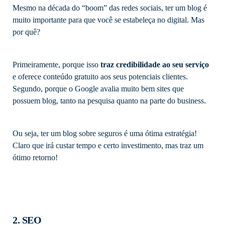
Mesmo na década do “boom” das redes sociais, ter um blog é
muito importante para que você se estabeleça no digital. Mas
por quê?
Primeiramente, porque isso
traz credibilidade ao seu serviço
e oferece conteúdo gratuito aos seus potenciais clientes.
Segundo, porque o Google avalia muito bem sites que
possuem blog, tanto na pesquisa quanto na parte do business.
Ou seja, ter um blog sobre seguros é uma ótima estratégia!
Claro que irá custar tempo e certo investimento, mas traz um
ótimo retorno!
2. SEO