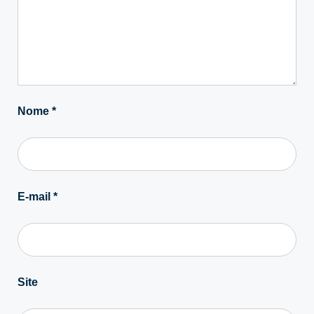
Nome
*
E-mail
*
Site