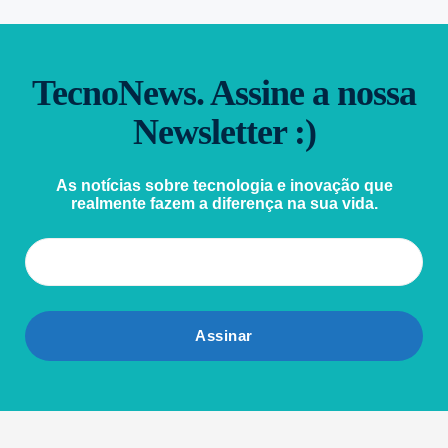
TecnoNews. Assine a nossa
Newsletter :)
As notícias sobre tecnologia e inovação que
realmente fazem a diferença na sua vida.