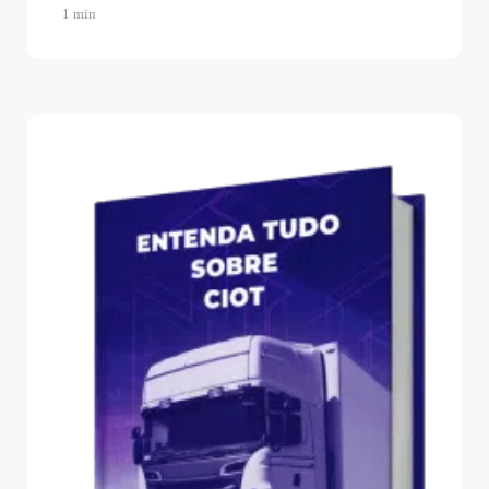
1 min