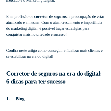
mercado é o Marketing Digital.
E na profissão de
corretor de seguros
,
a preocupação de estar
atualizado é a mesma. Com o atual crescimento e importância
do marketing digital, é possível traçar estratégias para
conquistar mais notoriedade e sucesso!
Confira neste artigo como conseguir e fidelizar mais clientes e
se estabilizar na era do digital!
Corretor de seguros na era do digital:
6 dicas para ter sucesso
1. Blog