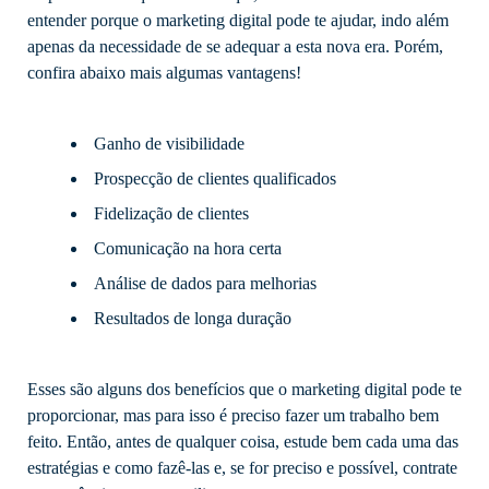
entender porque o marketing digital pode te ajudar, indo além
apenas da necessidade de se adequar a esta nova era. Porém,
confira abaixo mais algumas vantagens!
Ganho de visibilidade
Prospecção de clientes qualificados
Fidelização de clientes
Comunicação na hora certa
Análise de dados para melhorias
Resultados de longa duração
Esses são alguns dos benefícios que o marketing digital pode te
proporcionar, mas para isso é preciso fazer um trabalho bem
feito. Então, antes de qualquer coisa, estude bem cada uma das
estratégias e como fazê-las e, se for preciso e possível, contrate