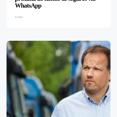
WhatsApp
4 min