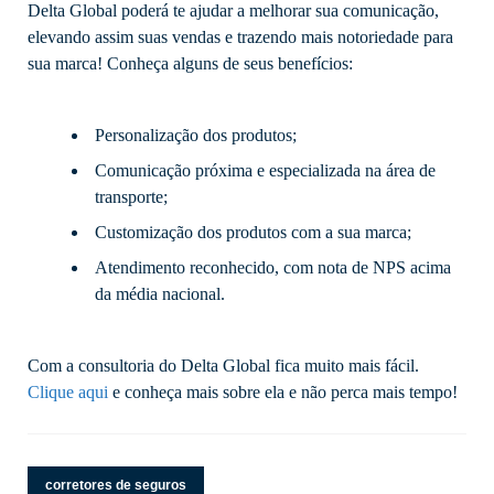
Delta Global poderá te ajudar a melhorar sua comunicação,
elevando assim suas vendas e trazendo mais notoriedade para
sua marca! Conheça alguns de seus benefícios:
Personalização dos produtos;
Comunicação próxima e especializada na área de
transporte;
Customização dos produtos com a sua marca;
Atendimento reconhecido, com nota de NPS acima
da média nacional.
Com a consultoria do Delta Global fica muito mais fácil.
Clique aqui
e conheça mais sobre ela e não perca mais tempo!
corretores de seguros