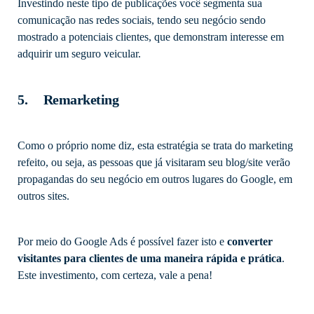
Investindo neste tipo de publicações você segmenta sua
comunicação nas redes sociais, tendo seu negócio sendo
mostrado a potenciais clientes, que demonstram interesse em
adquirir um seguro veicular.
5. Remarketing
Como o próprio nome diz, esta estratégia se trata do marketing
refeito, ou seja, as pessoas que já visitaram seu blog/site verão
propagandas do seu negócio em outros lugares do Google, em
outros sites.
Por meio do Google Ads é possível fazer isto e
converter
visitantes para clientes de uma maneira rápida e prática
.
Este investimento, com certeza, vale a pena!