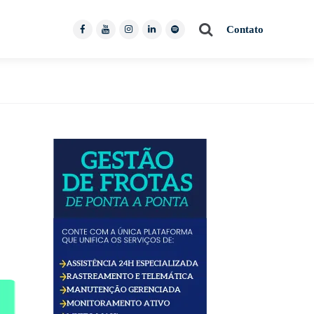
Pesquisar
Contato