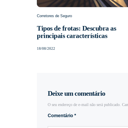
Corretores de Seguro
Tipos de frotas: Descubra as
principais características
18/08/2022
Deixe um comentário
O seu endereço de e-mail não será publicado.
Cam
Comentário
*