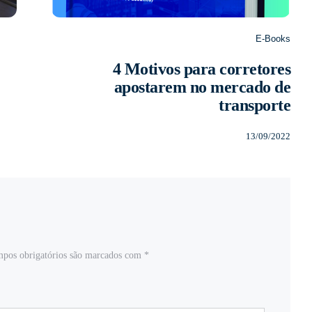
E-Books
4 Motivos para corretores
apostarem no mercado de
transporte
13/09/2022
pos obrigatórios são marcados com
*