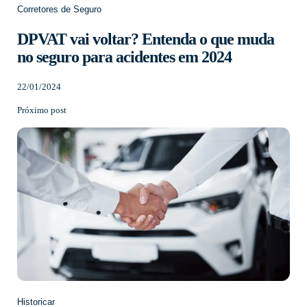
Corretores de Seguro
DPVAT vai voltar? Entenda o que muda
no seguro para acidentes em 2024
22/01/2024
Próximo post
Historicar