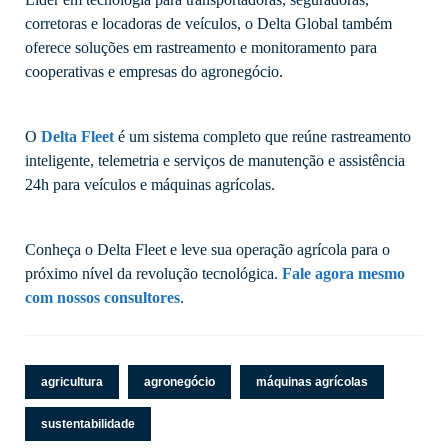
corretoras e locadoras de veículos, o Delta Global também
oferece soluções em rastreamento e monitoramento para
cooperativas e empresas do agronegócio.
O
Delta Fleet
é um sistema completo que reúne rastreamento
inteligente, telemetria e serviços de manutenção e assistência
24h para veículos e máquinas agrícolas.
Conheça o Delta Fleet e leve sua operação agrícola para o
próximo nível da revolução tecnológica.
Fale agora mesmo
com nossos consultores
.
agricultura
agronegócio
máquinas agrícolas
sustentabilidade