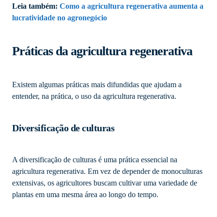
Leia também:
Como a agricultura regenerativa aumenta a
lucratividade no agronegócio
Práticas da agricultura regenerativa
Existem algumas práticas mais difundidas que ajudam a
entender, na prática, o uso da agricultura regenerativa.
Diversificação de culturas
A diversificação de culturas é uma prática essencial na
agricultura regenerativa. Em vez de depender de monoculturas
extensivas, os agricultores buscam cultivar uma variedade de
plantas em uma mesma área ao longo do tempo.