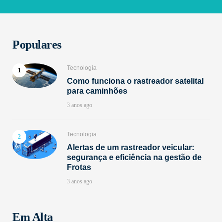
Populares
Tecnologia
Como funciona o rastreador satelital
para caminhões
3 anos ago
Tecnologia
Alertas de um rastreador veicular:
segurança e eficiência na gestão de
Frotas
3 anos ago
Em Alta