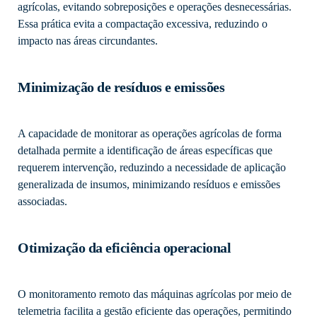
agrícolas, evitando sobreposições e operações desnecessárias.
Essa prática evita a compactação excessiva, reduzindo o
impacto nas áreas circundantes.
Minimização de resíduos e emissões
A capacidade de monitorar as operações agrícolas de forma
detalhada permite a identificação de áreas específicas que
requerem intervenção, reduzindo a necessidade de aplicação
generalizada de insumos, minimizando resíduos e emissões
associadas.
Otimização da eficiência operacional
O monitoramento remoto das máquinas agrícolas por meio de
telemetria facilita a gestão eficiente das operações, permitindo