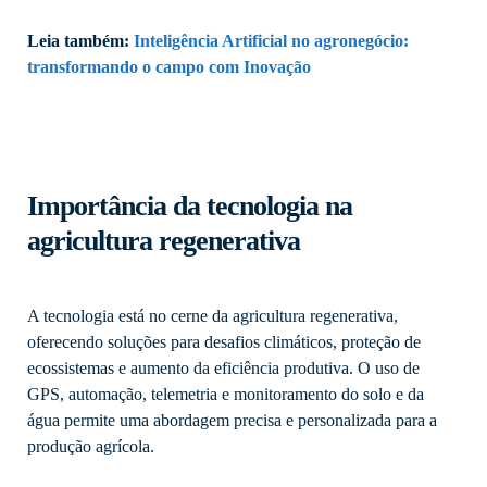
Leia também:
Inteligência Artificial no agronegócio:
transformando o campo com Inovação
Importância da tecnologia na
agricultura regenerativa
A tecnologia está no cerne da agricultura regenerativa,
oferecendo soluções para desafios climáticos, proteção de
ecossistemas e aumento da eficiência produtiva. O uso de
GPS, automação, telemetria e monitoramento do solo e da
água permite uma abordagem precisa e personalizada para a
produção agrícola.