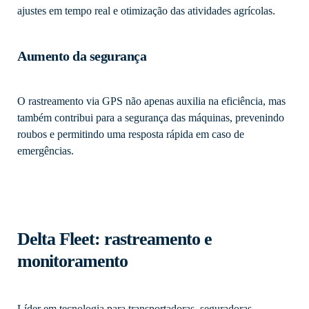
ajustes em tempo real e otimização das atividades agrícolas.
Aumento da segurança
O rastreamento via GPS não apenas auxilia na eficiência, mas
também contribui para a segurança das máquinas, prevenindo
roubos e permitindo uma resposta rápida em caso de
emergências.
Delta Fleet: rastreamento e
monitoramento
Líder em tecnologia para transportadoras, seguradoras,