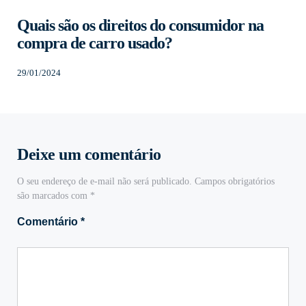
Quais são os direitos do consumidor na
compra de carro usado?
29/01/2024
Deixe um comentário
O seu endereço de e-mail não será publicado.
Campos obrigatórios
são marcados com
*
Comentário
*