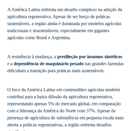
A América Latina enfrenta um desafio complexo na adoção da
agricultura regenerativa. Apesar de ser berço de práticas
sustentáveis, a região ainda é dominada por modelos agrícolas
tradicionais e insustentáveis, especialmente em gigantes
agrícolas como Brasil e Argentina.
A resistência à mudança, a
predileção por insumos sintéticos
e a
dependência de maquinário pesado
nas grandes fazendas
dificultam a transição para práticas mais sustentáveis.
O foco da América Latina em commodities agrícolas também
contribui para a baixa difusão da agricultura regenerativa,
representando apenas 5% do mercado global, em comparação
com a liderança da América do Norte com 37%. Apesar da
presença de agricultura de subsistência em pequena escala mais
aberta a práticas regenerativas, a região enfrenta desafios