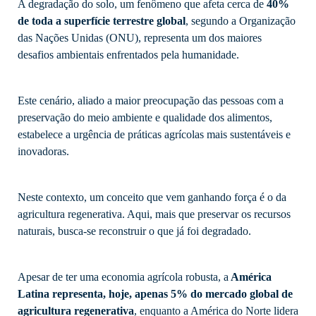
A degradação do solo, um fenômeno que afeta cerca de
40%
de toda a superfície terrestre global
, segundo a Organização
das Nações Unidas (ONU), representa um dos maiores
desafios ambientais enfrentados pela humanidade.
Este cenário, aliado a maior preocupação das pessoas com a
preservação do meio ambiente e qualidade dos alimentos,
estabelece a urgência de práticas agrícolas mais sustentáveis e
inovadoras.
Neste contexto, um conceito que vem ganhando força é o da
agricultura regenerativa. Aqui, mais que preservar os recursos
naturais, busca-se reconstruir o que já foi degradado.
Apesar de ter uma economia agrícola robusta, a
América
Latina representa, hoje, apenas 5% do mercado global de
agricultura regenerativa
, enquanto a América do Norte lidera