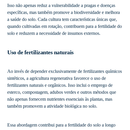
Isso não apenas reduz a vulnerabilidade a pragas e doenças
específicas, mas também promove a biodiversidade e melhora
a saúde do solo. Cada cultura tem características únicas que,
quando cultivadas em rotação, contribuem para a fertilidade do
solo e reduzem a necessidade de insumos externos.
Uso de fertilizantes naturais
Ao invés de depender exclusivamente de fertilizantes químicos
sintéticos, a agricultura regenerativa favorece o uso de
fertilizantes naturais e orgânicos. Isso inclui o emprego de
esterco, compostagem, adubos verdes e outros métodos que
não apenas fornecem nutrientes essenciais às plantas, mas
também promovem a atividade biológica no solo.
Essa abordagem contribui para a fertilidade do solo a longo