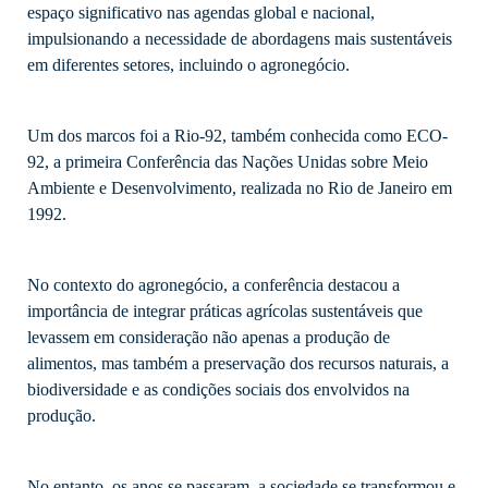
espaço significativo nas agendas global e nacional,
impulsionando a necessidade de abordagens mais sustentáveis
em diferentes setores, incluindo o agronegócio.
Um dos marcos foi a Rio-92, também conhecida como ECO-
92, a primeira Conferência das Nações Unidas sobre Meio
Ambiente e Desenvolvimento, realizada no Rio de Janeiro em
1992.
No contexto do agronegócio, a conferência destacou a
importância de integrar práticas agrícolas sustentáveis que
levassem em consideração não apenas a produção de
alimentos, mas também a preservação dos recursos naturais, a
biodiversidade e as condições sociais dos envolvidos na
produção.
No entanto, os anos se passaram, a sociedade se transformou e