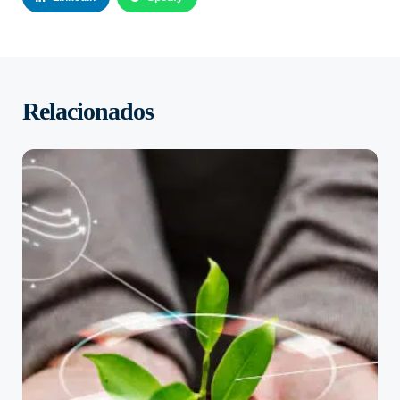
Relacionados