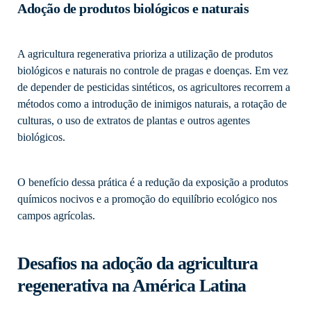
Adoção de produtos biológicos e naturais
A agricultura regenerativa prioriza a utilização de produtos
biológicos e naturais no controle de pragas e doenças. Em vez
de depender de pesticidas sintéticos, os agricultores recorrem a
métodos como a introdução de inimigos naturais, a rotação de
culturas, o uso de extratos de plantas e outros agentes
biológicos.
O benefício dessa prática é a redução da exposição a produtos
químicos nocivos e a promoção do equilíbrio ecológico nos
campos agrícolas.
Desafios na adoção da agricultura
regenerativa na América Latina