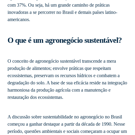
com 37%. Ou seja, há um grande caminho de práticas
inovadoras a se percorrer no Brasil e demais países latino-
americanos.
O que é um agronegócio sustentável?
O conceito de agronegócio sustentável transcende a mera
produção de alimentos; envolve práticas que respeitam
ecossistemas, preservam os recursos hídricos e combatem a
degradação do solo. A base de sua eficácia reside na integração
harmoniosa da produção agrícola com a manutenção e
restauração dos ecossistemas.
A discussão sobre sustentabilidade no agronegócio no Brasil
começou a ganhar destaque a partir da década de 1990. Nesse
período, questões ambientais e sociais começaram a ocupar um