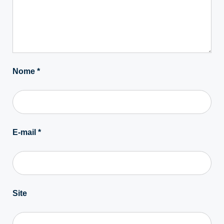
Nome
*
E-mail
*
Site