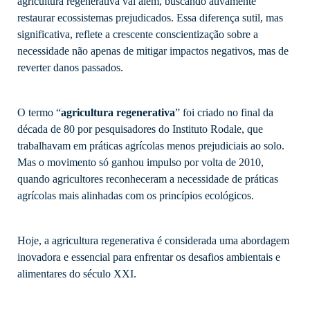
agricultura regenerativa vai além, buscando ativamente
restaurar ecossistemas prejudicados. Essa diferença sutil, mas
significativa, reflete a crescente conscientização sobre a
necessidade não apenas de mitigar impactos negativos, mas de
reverter danos passados.
O termo “
agricultura regenerativa
” foi criado no final da
década de 80 por pesquisadores do Instituto Rodale, que
trabalhavam em práticas agrícolas menos prejudiciais ao solo.
Mas o movimento só ganhou impulso por volta de 2010,
quando agricultores reconheceram a necessidade de práticas
agrícolas mais alinhadas com os princípios ecológicos.
Hoje, a agricultura regenerativa é considerada uma abordagem
inovadora e essencial para enfrentar os desafios ambientais e
alimentares do século XXI.