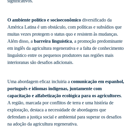
significativos.
O ambiente político e socioeconômico
diversificado da
América Latina é um obstáculo, com políticas e subsídios que
muitas vezes protegem o status quo e resistem às mudanças.
Além disso, a
barreira linguística
, a promoção predominante
em inglês da agricultura regenerativa e a falta de conhecimento
linguístico entre os pequenos produtores nas regiões mais
interioranas são desafios adicionais.
Uma abordagem eficaz incluiria a
comunicação em espanhol,
português e idiomas indígenas, juntamente com
capacitação e alfabetização ecológica para os agricultores
.
A região, marcada por conflitos de terra e uma história de
exploração, destaca a necessidade de abordagens que
defendam a justiça social e ambiental para superar os desafios
na adoção da agricultura regenerativa.