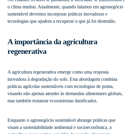
o clima mudou. Atualmente, quando falamos em agronegócio
sustentável devemos incorporar práticas inovadoras e
tecnologias que ajudem a recuperar o que já foi destruído.
A importância da agricultura
regenerativa
A agricultura regenerativa emerge como uma resposta
inovadora à degradação do solo. Esta abordagem combina
práticas agrícolas sustentáveis com tecnologias de ponta,
visando não apenas atender às demandas alimentares globais,
mas também restaurar ecossistemas danificados.
Enquanto o agronegócio sustentável abrange práticas que
visam a sustentabilidade ambiental e socioeconômica, a