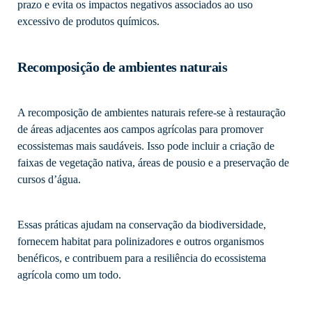
prazo e evita os impactos negativos associados ao uso
excessivo de produtos químicos.
Recomposição de ambientes naturais
A recomposição de ambientes naturais refere-se à restauração
de áreas adjacentes aos campos agrícolas para promover
ecossistemas mais saudáveis. Isso pode incluir a criação de
faixas de vegetação nativa, áreas de pousio e a preservação de
cursos d’água.
Essas práticas ajudam na conservação da biodiversidade,
fornecem habitat para polinizadores e outros organismos
benéficos, e contribuem para a resiliência do ecossistema
agrícola como um todo.