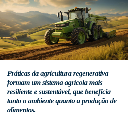
Práticas da agricultura regenerativa
formam um sistema agrícola mais
resiliente e sustentável, que beneficia
tanto o ambiente quanto a produção de
alimentos.