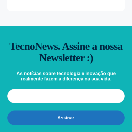
TecnoNews. Assine a nossa
Newsletter :)
As notícias sobre tecnologia e inovação que
realmente fazem a diferença na sua vida.