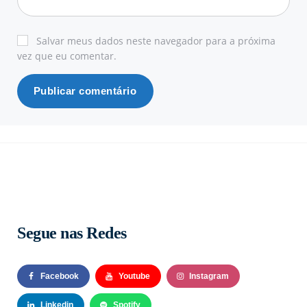
Salvar meus dados neste navegador para a próxima
vez que eu comentar.
Segue nas Redes
Facebook
Youtube
Instagram
Linkedin
Spotify