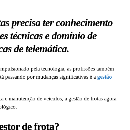
as precisa ter conhecimento
es técnicas e domínio de
as de telemática.
pulsionado pela tecnologia, as profissões também
tá passando por mudanças significativas é a
gestão
ca e manutenção de veículos, a gestão de frotas agora
ológico.
estor de frota?