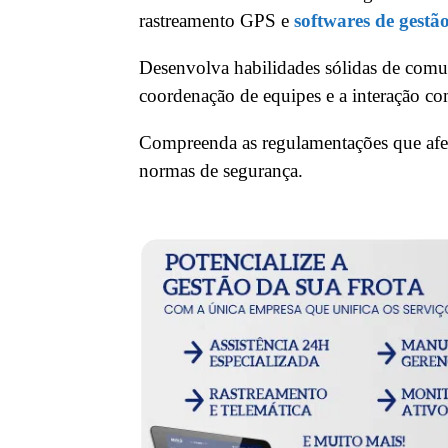
rastreamento GPS e
softwares de gestão
Desenvolva habilidades sólidas de comun
coordenação de equipes e a interação com
Compreenda as regulamentações que afeta
normas de segurança.