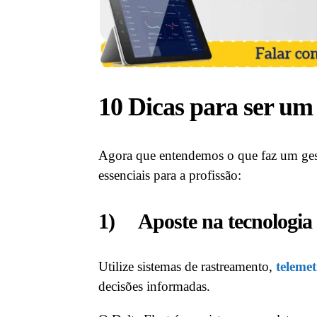
10 Dicas para ser um 
Agora que entendemos o que faz um gesto
essenciais para a profissão:
1) Aposte na tecnologia
Utilize sistemas de rastreamento,
telemet
decisões informadas.