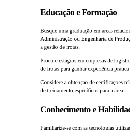
Educação e Formação
Busque uma graduação em áreas relacion
Administração ou Engenharia de Produçã
a gestão de frotas.
Procure estágios em empresas de logístic
de frotas para ganhar experiência prátic
Considere a obtenção de certificações rel
de treinamento específicos para a área.
Conhecimento e Habilida
Familiarize-se com as tecnologias utiliz