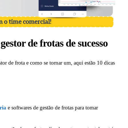
gestor de frotas de sucesso
r de frota e como se tornar um, aqui estão 10 dicas
ria
e softwares de gestão de frotas para tomar