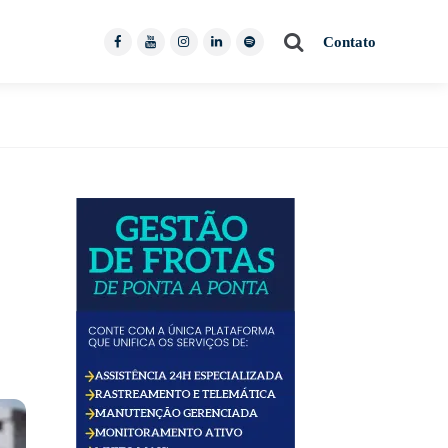
Contato