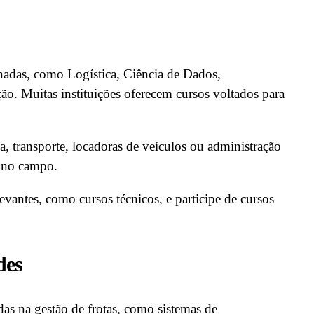
adas, como Logística, Ciência de Dados,
o. Muitas instituições oferecem cursos voltados para
a, transporte, locadoras de veículos ou administração
a no campo.
evantes, como cursos técnicos, e participe de cursos
des
adas na gestão de frotas, como sistemas de