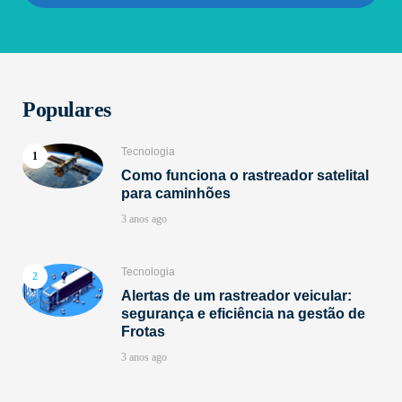
Populares
Tecnologia
Como funciona o rastreador satelital
para caminhões
3 anos ago
Tecnologia
Alertas de um rastreador veicular:
segurança e eficiência na gestão de
Frotas
3 anos ago