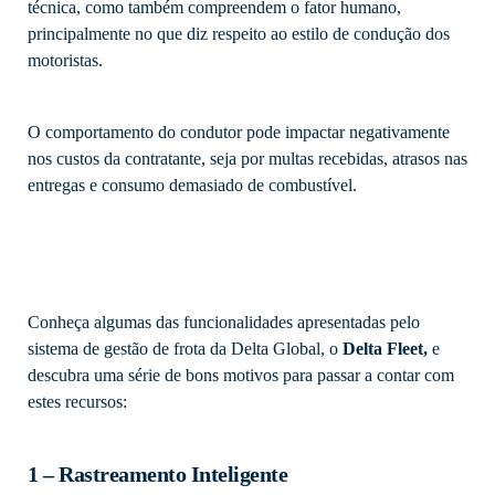
técnica, como também compreendem o fator humano,
principalmente no que diz respeito ao estilo de condução dos
motoristas.
O comportamento do condutor pode impactar negativamente
nos custos da contratante, seja por multas recebidas, atrasos nas
entregas e consumo demasiado de combustível.
Conheça algumas das funcionalidades apresentadas pelo
sistema de gestão de frota da Delta Global, o
Delta Fleet,
e
descubra uma série de bons motivos para passar a contar com
estes recursos:
1 – Rastreamento Inteligente