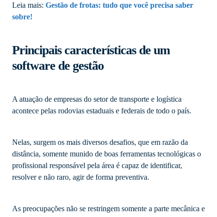
Leia mais:
Gestão de frotas: tudo que você precisa saber
sobre!
Principais características de um
software de gestão
A atuação de empresas do setor de transporte e logística
acontece pelas rodovias estaduais e federais de todo o país.
Nelas, surgem os mais diversos desafios, que em razão da
distância, somente munido de boas ferramentas tecnológicas o
profissional responsável pela área é capaz de identificar,
resolver e não raro, agir de forma preventiva.
As preocupações não se restringem somente a parte mecânica e