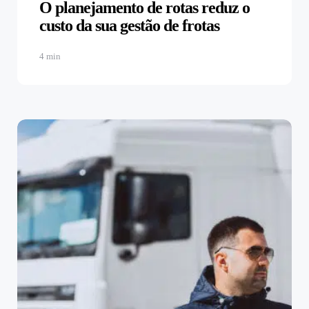
O planejamento de rotas reduz o
custo da sua gestão de frotas
4 min