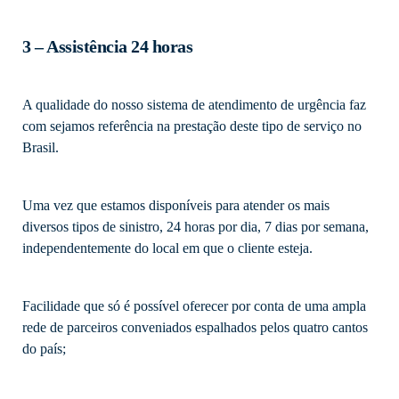
3 – Assistência 24 horas
A qualidade do nosso sistema de atendimento de urgência faz
com sejamos referência na prestação deste tipo de serviço no
Brasil.
Uma vez que estamos disponíveis para atender os mais
diversos tipos de sinistro, 24 horas por dia, 7 dias por semana,
independentemente do local em que o cliente esteja.
Facilidade que só é possível oferecer por conta de uma ampla
rede de parceiros conveniados espalhados pelos quatro cantos
do país;