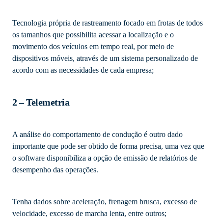
Tecnologia própria de rastreamento focado em frotas de todos
os tamanhos que possibilita acessar a localização e o
movimento dos veículos em tempo real, por meio de
dispositivos móveis, através de um sistema personalizado de
acordo com as necessidades de cada empresa;
2 – Telemetria
A análise do comportamento de condução é outro dado
importante que pode ser obtido de forma precisa, uma vez que
o software disponibiliza a opção de emissão de relatórios de
desempenho das operações.
Tenha dados sobre aceleração, frenagem brusca, excesso de
velocidade, excesso de marcha lenta, entre outros;