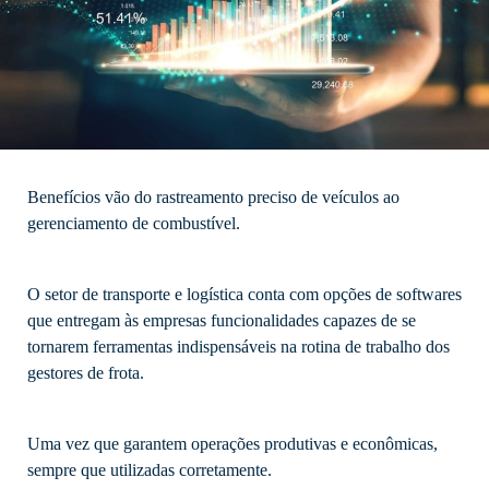
Benefícios vão do rastreamento preciso de veículos ao
gerenciamento de combustível.
O setor de transporte e logística conta com opções de softwares
que entregam às empresas funcionalidades capazes de se
tornarem ferramentas indispensáveis na rotina de trabalho dos
gestores de frota.
Uma vez que garantem operações produtivas e econômicas,
sempre que utilizadas corretamente.