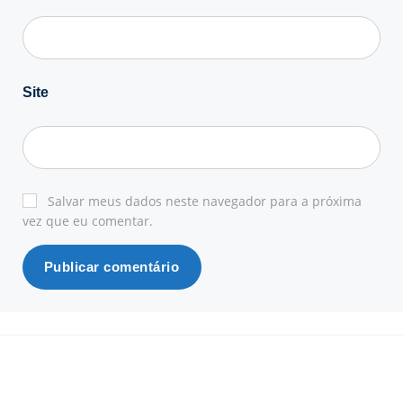
Site
Salvar meus dados neste navegador para a próxima
vez que eu comentar.