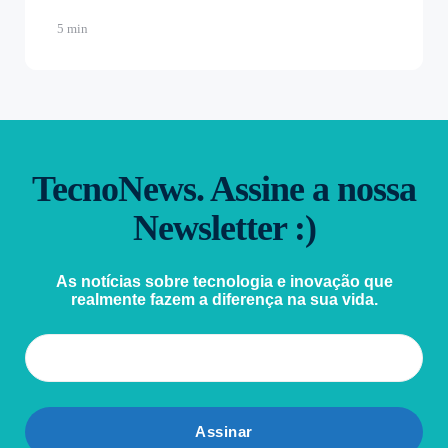
5 min
TecnoNews. Assine a nossa
Newsletter :)
As notícias sobre tecnologia e inovação que
realmente fazem a diferença na sua vida.