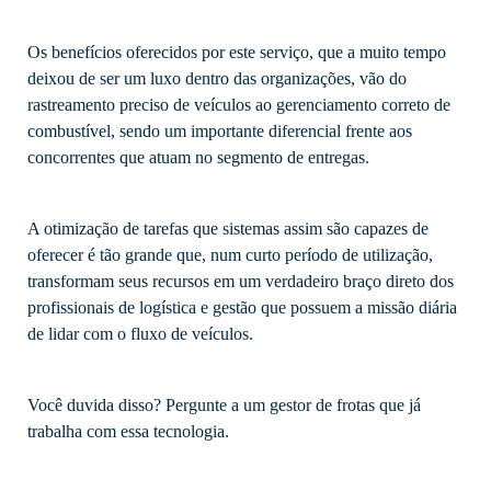
Os benefícios oferecidos por este serviço, que a muito tempo
deixou de ser um luxo dentro das organizações, vão do
rastreamento preciso de veículos ao gerenciamento correto de
combustível, sendo um importante diferencial frente aos
concorrentes que atuam no segmento de entregas.
A otimização de tarefas que sistemas assim são capazes de
oferecer é tão grande que, num curto período de utilização,
transformam seus recursos em um verdadeiro braço direto dos
profissionais de logística e gestão que possuem a missão diária
de lidar com o fluxo de veículos.
Você duvida disso? Pergunte a um gestor de frotas que já
trabalha com essa tecnologia.