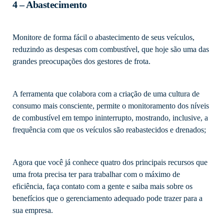
4 – Abastecimento
Monitore de forma fácil o abastecimento de seus veículos,
reduzindo as despesas com combustível, que hoje são uma das
grandes preocupações dos gestores de frota.
A ferramenta que colabora com a criação de uma cultura de
consumo mais consciente, permite o monitoramento dos níveis
de combustível em tempo ininterrupto, mostrando, inclusive, a
frequência com que os veículos são reabastecidos e drenados;
Agora que você já conhece quatro dos principais recursos que
uma frota precisa ter para trabalhar com o máximo de
eficiência, faça contato com a gente e saiba mais sobre os
benefícios que o gerenciamento adequado pode trazer para a
sua empresa.