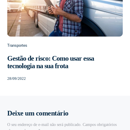
Transportes
Gestão de risco: Como usar essa
tecnologia na sua frota
28/09/2022
Deixe um comentário
O seu endereço de e-mail não será publicado.
Campos obrigatórios