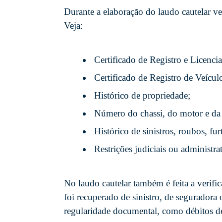
Durante a elaboração do laudo cautelar vei
Veja:
Certificado de Registro e Licenc
Certificado de Registro de Veícu
Histórico de propriedade;
Número do chassi, do motor e da 
Histórico de sinistros, roubos, fur
Restrições judiciais ou administrat
No laudo cautelar também é feita a verifica
foi recuperado de sinistro, de seguradora
regularidade documental, como débitos de 