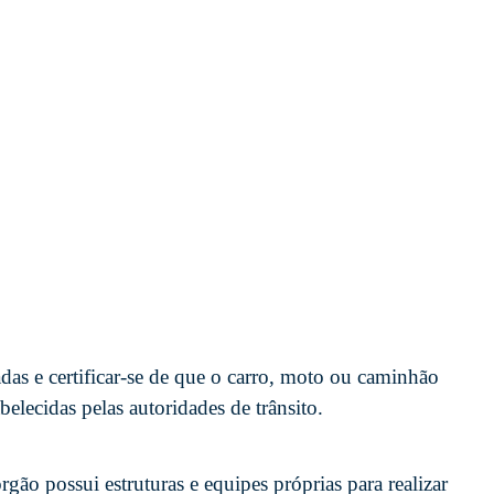
adas e certificar-se de que o carro, moto ou caminhão
lecidas pelas autoridades de trânsito.
gão possui estruturas e equipes próprias para realizar