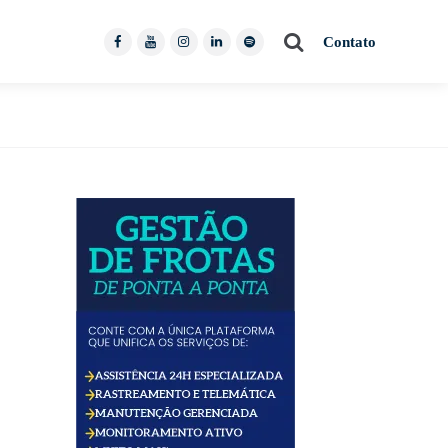
Pesquisar
Contato