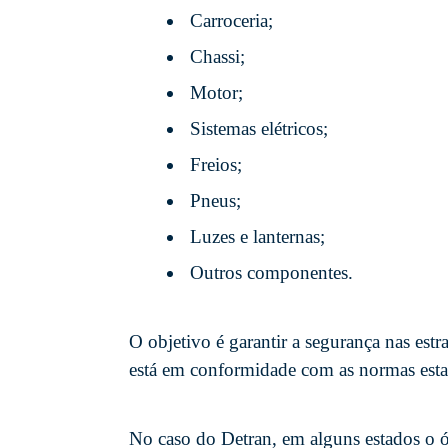
Carroceria;
Chassi;
Motor;
Sistemas elétricos;
Freios;
Pneus;
Luzes e lanternas;
Outros componentes.
O objetivo é garantir a segurança nas estr
está em conformidade com as normas estabe
No caso do Detran, em alguns estados o ór