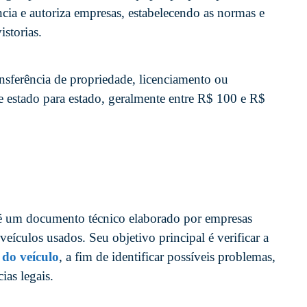
ncia e autoriza empresas, estabelecendo as normas e
istorias.
ansferência de propriedade, licenciamento ou
de estado para estado, geralmente entre R$ 100 e R$
 é um documento técnico elaborado por empresas
veículos usados. Seu objetivo principal é verificar a
 do veículo
, a fim de identificar possíveis problemas,
ias legais.