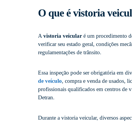
O que é vistoria veicu
A
vistoria veicular
é um procedimento de
verificar seu estado geral, condições mec
regulamentações de trânsito.
Essa inspeção pode ser obrigatória em di
de veículo
, compra e venda de usados, li
profissionais qualificados em centros de v
Detran.
Durante a vistoria veicular, diversos asp