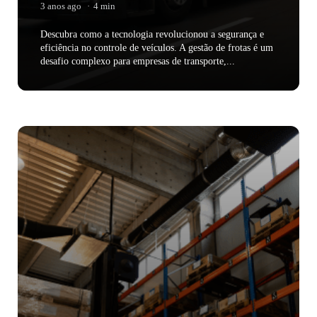
3 anos ago
4 min
Descubra como a tecnologia revolucionou a segurança e
eficiência no controle de veículos. A gestão de frotas é um
desafio complexo para empresas de transporte,...