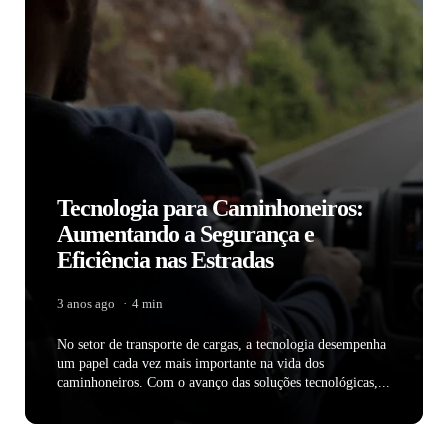
Tecnologia para Caminhoneiros:
Aumentando a Segurança e
Eficiência nas Estradas
3 anos ago
4 min
No setor de transporte de cargas, a tecnologia desempenha
um papel cada vez mais importante na vida dos
caminhoneiros. Com o avanço das soluções tecnológicas,...