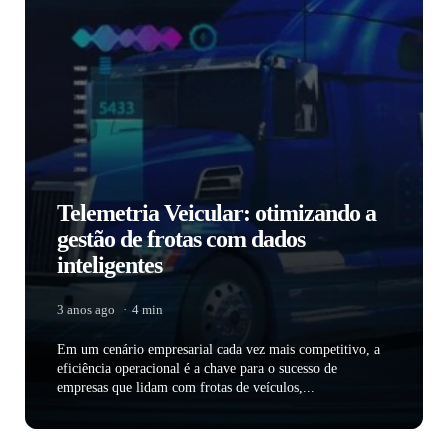
Telemetria Veicular: otimizando a
gestão de frotas com dados
inteligentes
3 anos ago
4 min
Em um cenário empresarial cada vez mais competitivo, a
eficiência operacional é a chave para o sucesso de
empresas que lidam com frotas de veículos,...