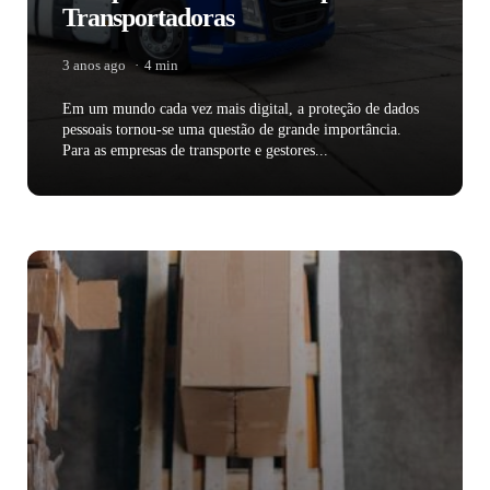
Transportadoras
3 anos ago
4 min
Em um mundo cada vez mais digital, a proteção de dados
pessoais tornou-se uma questão de grande importância.
Para as empresas de transporte e gestores...