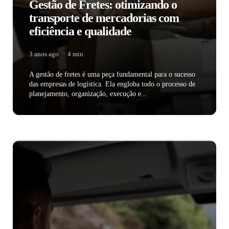
Gestão de Fretes: otimizando o
transporte de mercadorias com
eficiência e qualidade
3 anos ago
4 min
A gestão de fretes é uma peça fundamental para o sucesso
das empresas de logística. Ela engloba todo o processo de
planejamento, organização, execução e...