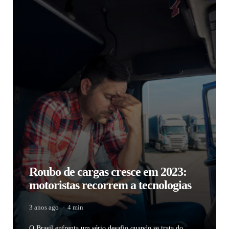
Roubo de cargas cresce em 2023:
motoristas recorrem a tecnologias
3 anos ago
4 min
O Brasil enfrenta um sério desafio quando se trata do