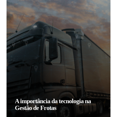
A importância da tecnologia na
Gestão de Frotas