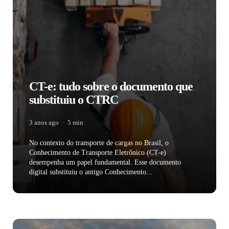
CT-e: tudo sobre o documento que
substituiu o CTRC
3 anos ago
5 min
No contexto do transporte de cargas no Brasil, o
Conhecimento de Transporte Eletrônico (CT-e)
desempenha um papel fundamental. Esse documento
digital substituiu o antigo Conhecimento...