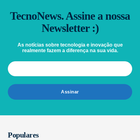
TecnoNews. Assine a nossa
Newsletter :)
As notícias sobre tecnologia e inovação que
realmente fazem a diferença na sua vida.
Populares