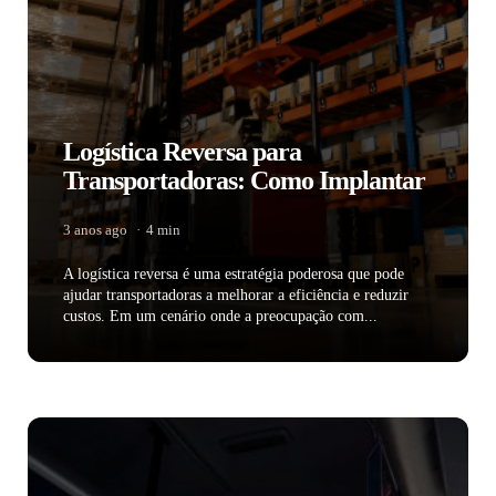
Logística Reversa para
Transportadoras: Como Implantar
3 anos ago
4 min
A logística reversa é uma estratégia poderosa que pode
ajudar transportadoras a melhorar a eficiência e reduzir
custos. Em um cenário onde a preocupação com...