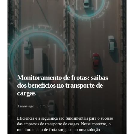
Monitoramento de frotas: saibas
dos benefícios no transporte de
cargas
3 anos ago
5 min
Eficiência e a segurança são fundamentais para o sucesso
das empresas de transporte de cargas. Nesse contexto, o
monitoramento de frota surge como uma solução...