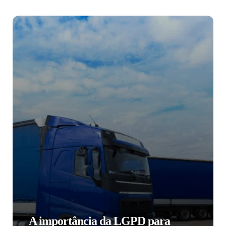
A importância da LGPD para