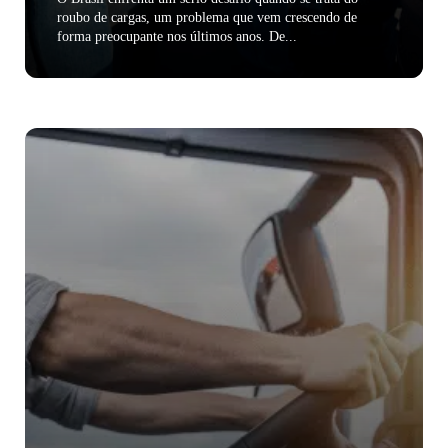
roubo de cargas, um problema que vem crescendo de
forma preocupante nos últimos anos. De...