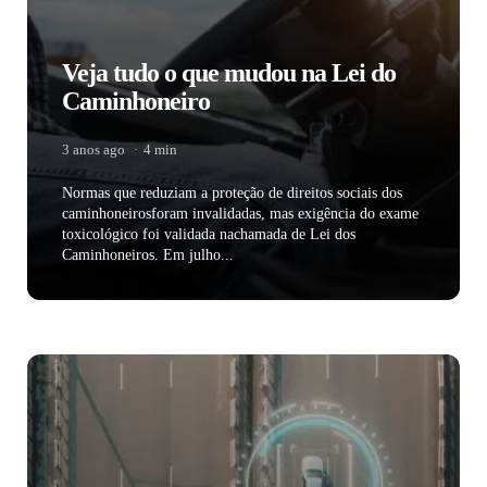
Veja tudo o que mudou na Lei do
Caminhoneiro
3 anos ago
4 min
Normas que reduziam a proteção de direitos sociais dos
caminhoneirosforam invalidadas, mas exigência do exame
toxicológico foi validada nachamada de Lei dos
Caminhoneiros. Em julho...