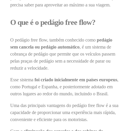
precisa saber para aproveitar ao máximo a sua viagem.
O que é o pedágio free flow?
O pedágio free flow, também conhecido como
pedágio
sem cancela ou pedágio automático
, é um sistema de
cobrança de pedágio que permite que os veículos passem
pelas praças de pedágio sem a necessidade de parar ou
reduzir a velocidade.
Esse sistema
foi criado inicialmente em países europeus
,
como Portugal e Espanha, e posteriormente adotado em
outros lugares ao redor do mundo, incluindo o Brasil.
Uma das principais vantagens do pedágio free flow é a sua
capacidade de proporcionar uma experiência mais rápida,
conveniente e eficiente para os motoristas.