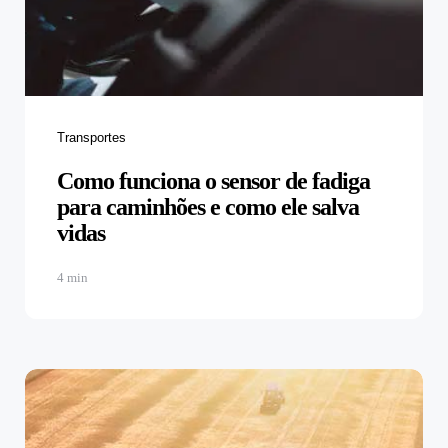
Transportes
Como funciona o sensor de fadiga
para caminhões e como ele salva
vidas
4 min