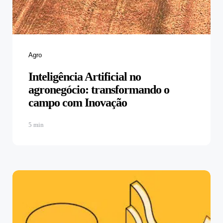
Agro
Inteligência Artificial no
agronegócio: transformando o
campo com Inovação
5 min