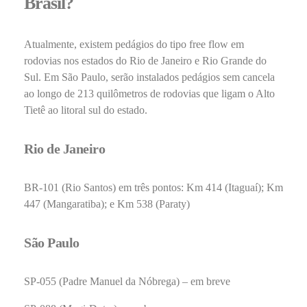
Brasil?
Atualmente, existem pedágios do tipo free flow em
rodovias nos estados do Rio de Janeiro e Rio Grande do
Sul. Em São Paulo, serão instalados pedágios sem cancela
ao longo de 213 quilômetros de rodovias que ligam o Alto
Tietê ao litoral sul do estado.
Rio de Janeiro
BR-101 (Rio Santos) em três pontos: Km 414 (Itaguaí); Km
447 (Mangaratiba); e Km 538 (Paraty)
São Paulo
SP-055 (Padre Manuel da Nóbrega) – em breve