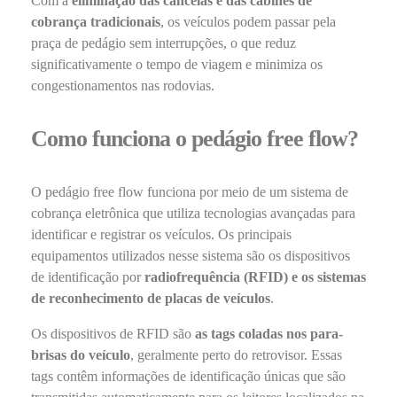
Com a
eliminação das cancelas e das cabines de
cobrança tradicionais
, os veículos podem passar pela
praça de pedágio sem interrupções, o que reduz
significativamente o tempo de viagem e minimiza os
congestionamentos nas rodovias.
Como funciona o pedágio free flow?
O pedágio free flow funciona por meio de um sistema de
cobrança eletrônica que utiliza tecnologias avançadas para
identificar e registrar os veículos. Os principais
equipamentos utilizados nesse sistema são os dispositivos
de identificação por
radiofrequência (RFID) e os sistemas
de reconhecimento de placas de veículos
.
Os dispositivos de RFID são
as tags coladas nos para-
brisas do veículo
, geralmente perto do retrovisor. Essas
tags contêm informações de identificação únicas que são