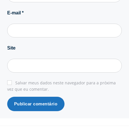
E-mail
*
Site
Salvar meus dados neste navegador para a próxima
vez que eu comentar.