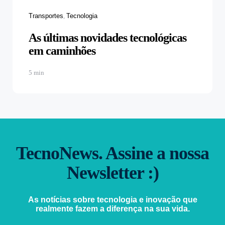
Transportes
Tecnologia
As últimas novidades tecnológicas
em caminhões
5 min
TecnoNews. Assine a nossa
Newsletter :)
As notícias sobre tecnologia e inovação que
realmente fazem a diferença na sua vida.