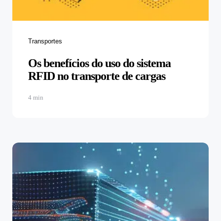
Transportes
Os benefícios do uso do sistema
RFID no transporte de cargas
4 min