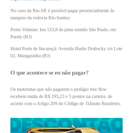
No caso da Rio-SP, é possível pagar presencialmente às
margens da rodovia Rio-Santos:
Posto Velamar: km 533,8 da pista sentido São Paulo, em
Paraty (RJ).
Hotel Porto de Itacuruçá: Avenida Barão Drubscky s/n Lote
02, Mangaratiba (RJ)
O que acontece se eu não pagar?
Os motoristas que não pagarem o pedágio free flow
recebem multa de R$ 195,23 e 5 pontos na carteira, de
acordo com o Artigo 209 do Código de Trânsito Brasileiro.