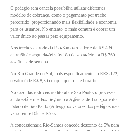
O pedágio sem cancela possibilita utilizar diferentes
modelos de cobrança, como o pagamento por trecho
percorrido, proporcionando mais flexibilidade e economia
para os usuários. No entanto, o mais comum é cobrar um
valor único ao passar pelo equipamento.
Nos trechos da rodovia Rio-Santos o valor é de R$ 4,60,
entre 6h de segunda-feira às 18h de sexta-feira, a R$ 760
aos finais de semana.
No Rio Grande do Sul, mais especificamente na ERS-122,
o valor é de R$ 8,30 em qualquer dia e horário.
No caso das rodovias no litoral de São Paulo, o processo
ainda está em leilão. Segundo a Agência de Transporte do
Estado de São Paulo (Artesp), os valores dos pedágios irão
variar entre R$ 1 e R$ 6.
A concessionária Rio-Santos concede desconto de 5% para