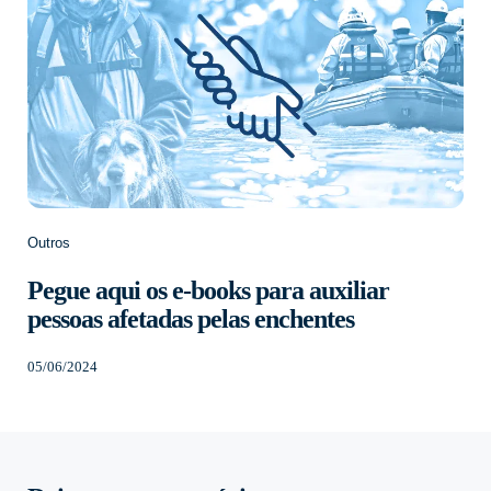
Outros
Pegue aqui os e-books para auxiliar
pessoas afetadas pelas enchentes
05/06/2024