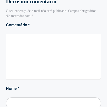
Deixe um comentário
O seu endereço de e-mail não será publicado.
Campos obrigatórios
são marcados com
*
Comentário
*
Nome
*