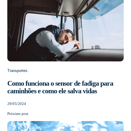
Transportes
Como funciona o sensor de fadiga para
caminhões e como ele salva vidas
29/05/2024
Próximo post