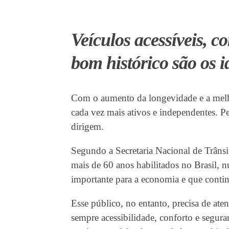
Veículos acessíveis, c
bom histórico são os i
Com o aumento da longevidade e a melhor
cada vez mais ativos e independentes. P
dirigem.
Segundo a Secretaria Nacional de Trânsi
mais de 60 anos habilitados no Brasil, 
importante para a economia e que conti
Esse público, no entanto, precisa de ate
sempre acessibilidade, conforto e segura