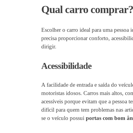
Qual carro comprar
Escolher o carro ideal para uma pessoa 
precisa proporcionar conforto, acessibil
dirigir.
Acessibilidade
A facilidade de entrada e saída do veícu
motoristas idosos. Carros mais altos, c
acessíveis porque evitam que a pessoa te
difícil para quem tem problemas nas art
se o veículo possui
portas com bom âng