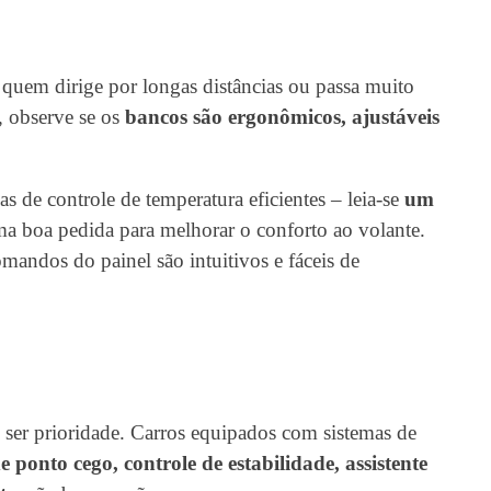
 quem dirige por longas distâncias ou passa muito
, observe se os
bancos são ergonômicos, ajustáveis
as de controle de temperatura eficientes – leia-se
um
 boa pedida para melhorar o conforto ao volante.
omandos do painel são intuitivos e fáceis de
e ser prioridade. Carros equipados com sistemas de
de ponto cego, controle de estabilidade, assistente