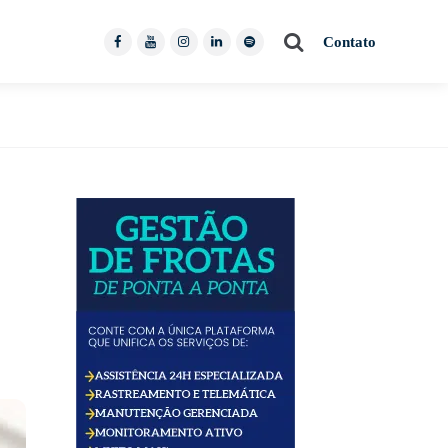
Contato