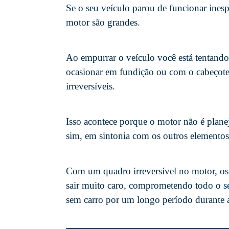
Se o seu veículo parou de funcionar ines
motor são grandes.
Ao empurrar o veículo você está tentando
ocasionar em fundição ou com o cabeçote
irreversíveis.
Isso acontece porque o motor não é planeja
sim, em sintonia com os outros elemento
Com um quadro irreversível no motor, os
sair muito caro, comprometendo todo o se
sem carro por um longo período durante