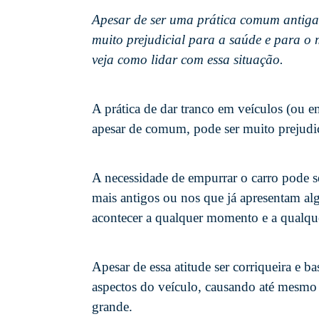
Apesar de ser uma prática comum antigam
muito prejudicial para a saúde e para o m
veja como lidar com essa situação.
A prática de dar tranco em veículos (ou
apesar de comum, pode ser muito prejudic
A necessidade de empurrar o carro pode 
mais antigos ou nos que já apresentam a
acontecer a qualquer momento e a qualqu
Apesar de essa atitude ser corriqueira e ba
aspectos do veículo, causando até mesmo d
grande.