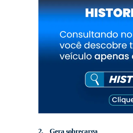
2. Gera sobrecarga