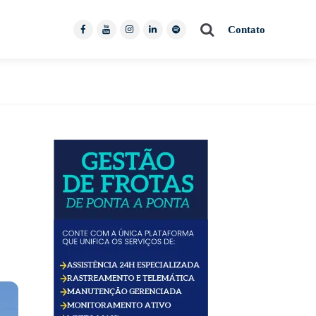
Pesquisar
Contato