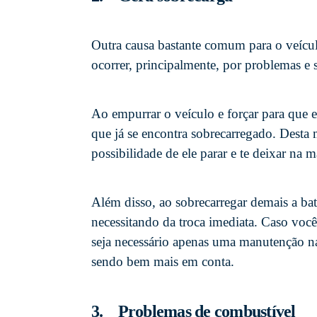
Outra causa bastante comum para o veículo
ocorrer, principalmente, por problemas e s
Ao empurrar o veículo e forçar para que e
que já se encontra sobrecarregado. Desta 
possibilidade de ele parar e te deixar na
Além disso, ao sobrecarregar demais a bat
necessitando da troca imediata. Caso você
seja necessário apenas uma manutenção n
sendo bem mais em conta.
3. Problemas de combustível