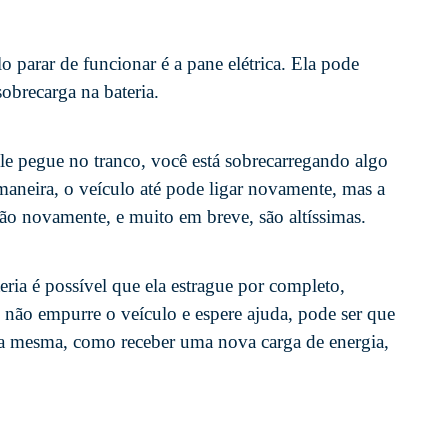
 parar de funcionar é a pane elétrica. Ela pode
obrecarga na bateria.
le pegue no tranco, você está sobrecarregando algo
maneira, o veículo até pode ligar novamente, mas a
 mão novamente, e muito em breve, são altíssimas.
eria é possível que ela estrague por completo,
 não empurre o veículo e espere ajuda, pode ser que
a mesma, como receber uma nova carga de energia,